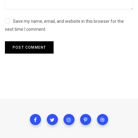
Save my name, email, and website in this browser for the
next time I comment.