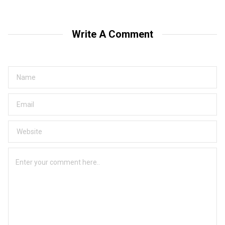
Write A Comment