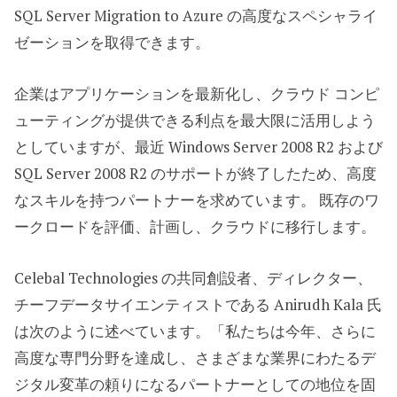
SQL Server Migration to Azure の高度なスペシャライ
ゼーションを取得できます。
企業はアプリケーションを最新化し、クラウド コンピ
ューティングが提供できる利点を最大限に活用しよう
としていますが、最近 Windows Server 2008 R2 および
SQL Server 2008 R2 のサポートが終了したため、高度
なスキルを持つパートナーを求めています。 既存のワ
ークロードを評価、計画し、クラウドに移行します。
Celebal Technologies の共同創設者、ディレクター、
チーフデータサイエンティストである Anirudh Kala 氏
は次のように述べています。「私たちは今年、さらに
高度な専門分野を達成し、さまざまな業界にわたるデ
ジタル変革の頼りになるパートナーとしての地位を固