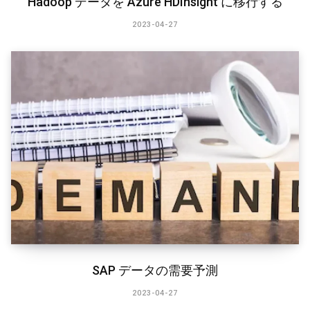
Hadoop データを Azure HDInsight に移行する
2023-04-27
SAP データの需要予測
2023-04-27