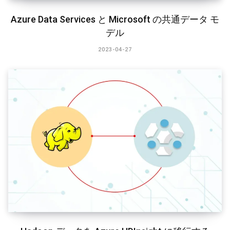
Azure Data Services と Microsoft の共通データ モ
デル
2023-04-27