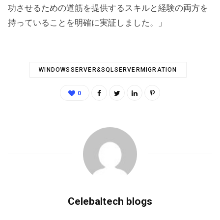
功させるための道筋を提供するスキルと経験の両方を
持っていることを明確に実証しました。」
WINDOWSSERVER&SQLSERVERMIGRATION
0
Celebaltech blogs