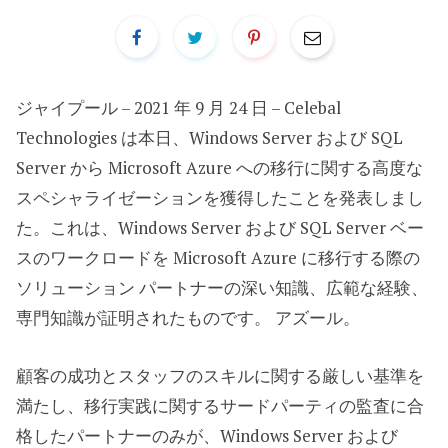
ジャイプール – 2021 年 9 月 24 日 – Celebal
Technologies は本日、Windows Server および SQL
Server から Microsoft Azure への移行に関する高度な
スペシャライゼーションを獲得したことを発表しまし
た。これは、Windows Server および SQL Server ベー
スのワークロードを Microsoft Azure に移行する際の
ソリューション パートナーの深い知識、広範な経験、
専門知識が証明されたものです。 アズール。
顧客の成功とスタッフのスキルに関する厳しい基準を
満たし、移行実践に関するサードパーティの監査に合
格したパートナーのみが、Windows Server および