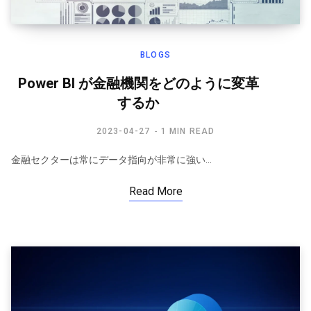
BLOGS
Power BI が金融機関をどのように変革
するか
2023-04-27
1 MIN READ
金融セクターは常にデータ指向が非常に強い…
Read More