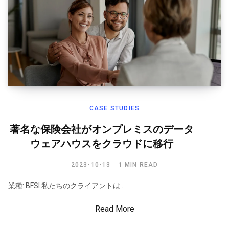
CASE STUDIES
著名な保険会社がオンプレミスのデータ
ウェアハウスをクラウドに移行
2023-10-13
1 MIN READ
業種: BFSI 私たちのクライアントは…
Read More