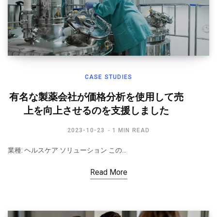
CASE STUDIES
有名な製薬会社が価格分析を使用して売
上を向上させるのを支援しました
2023-10-23
1 MIN READ
業種: ヘルスケア ソリューション この…
Read More