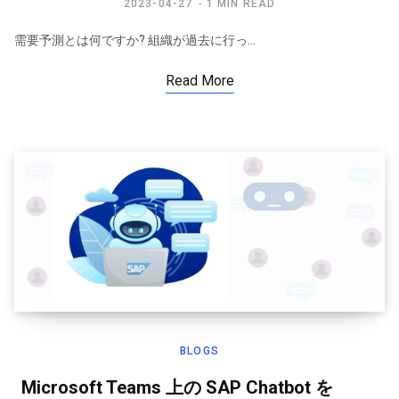
2023-04-27
1 MIN READ
需要予測とは何ですか? 組織が過去に行っ…
Read More
BLOGS
Microsoft Teams 上の SAP Chatbot を