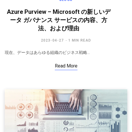
Azure Purview – Microsoft の新しいデ
ータ ガバナンス サービスの内容、方
法、および理由
2023-04-27
1 MIN READ
現在、データはあらゆる組織のビジネス戦略…
Read More