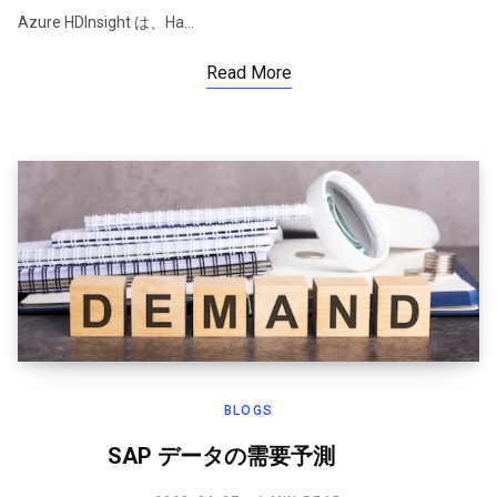
Azure HDInsight は、Ha…
Read More
BLOGS
SAP データの需要予測