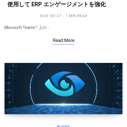
使用して ERP エンゲージメントを強化
2023-04-27
1 MIN READ
Microsoft Teams™ 上の …
Read More
BLOGS