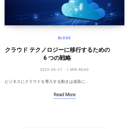
BLOGS
クラウド テクノロジーに移行するための
6 つの戦略
2023-04-27
1 MIN READ
ビジネスにクラウドを導入する動きは成長に…
Read More