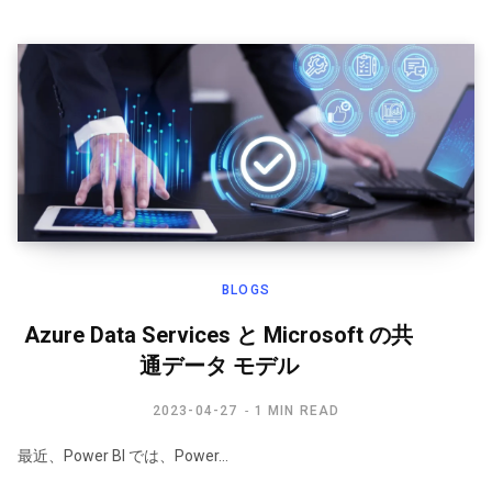
BLOGS
Azure Data Services と Microsoft の共
通データ モデル
2023-04-27
1 MIN READ
最近、Power BI では、Power…