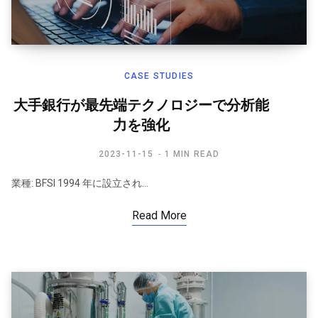
CASE STUDIES
大手銀行が最先端テクノロジーで分析能
力を強化
2023-11-15
1 MIN READ
業種: BFSI 1994 年に設立され…
Read More