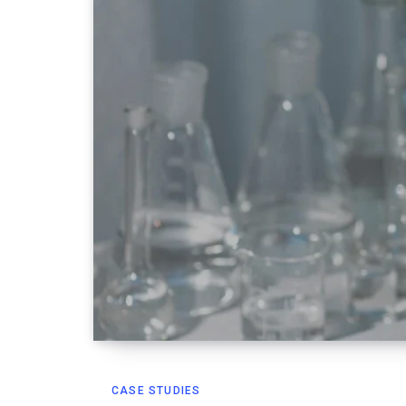
CASE STUDIES