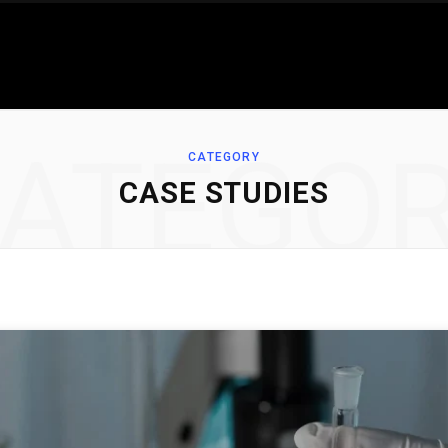
ATEGO
CATEGORY
CASE STUDIES