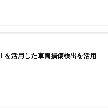
I を活用した車両損傷検出を活用