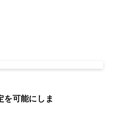
決定を可能にしま