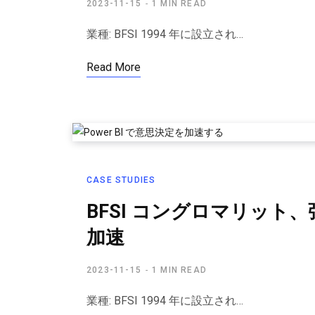
2023-11-15
1 MIN READ
業種: BFSI 1994 年に設立され…
Read More
CASE STUDIES
BFSI コングロマリッ
加速
2023-11-15
1 MIN READ
業種: BFSI 1994 年に設立され…