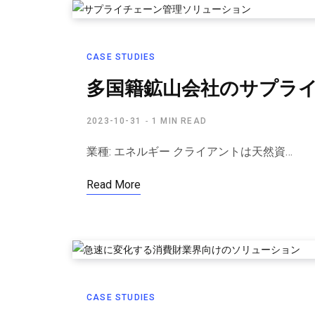
CASE STUDIES
多国籍鉱山会社のサプラ
2023-10-31
1 MIN READ
業種: エネルギー クライアントは天然資…
Read More
CASE STUDIES