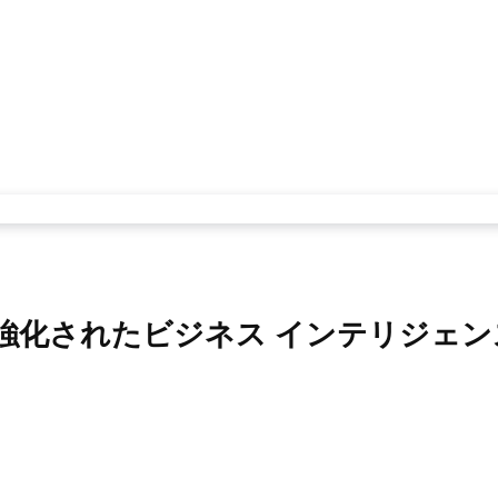
ト、強化されたビジネス インテリジェ