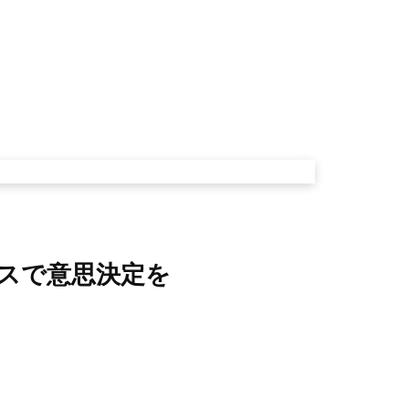
ンスで意思決定を