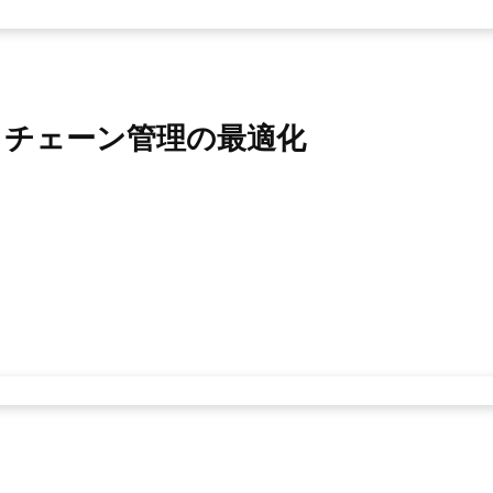
イチェーン管理の最適化