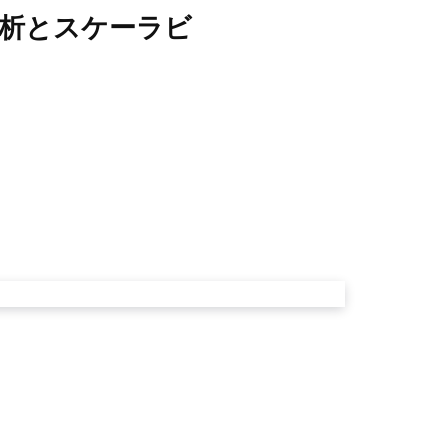
ーの分析とスケーラビ