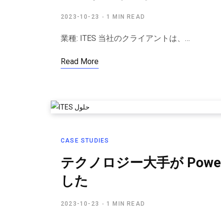
2023-10-23
1 MIN READ
業種: ITES 当社のクライアントは、…
Read More
CASE STUDIES
テクノロジー大手が Pow
した
2023-10-23
1 MIN READ