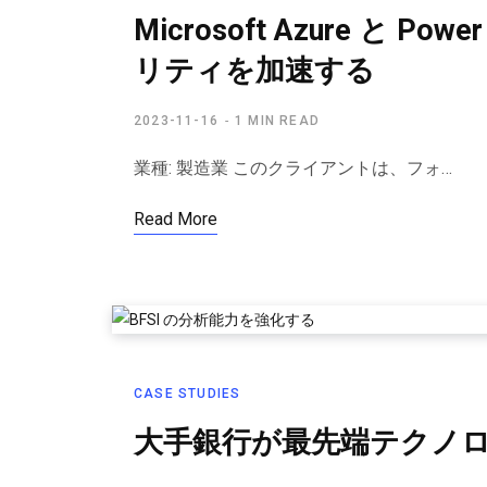
Microsoft Azure 
リティを加速する
2023-11-16
1 MIN READ
業種: 製造業 このクライアントは、フォ…
Read More
CASE STUDIES
大手銀行が最先端テクノ