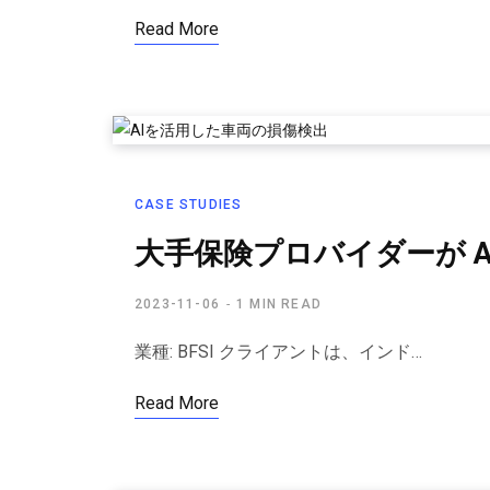
Read More
CASE STUDIES
大手保険プロバイダーが A
2023-11-06
1 MIN READ
業種: BFSI クライアントは、インド…
Read More