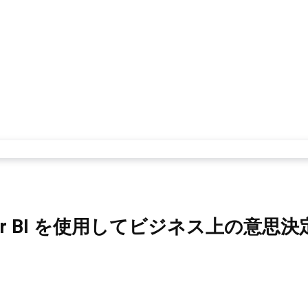
er BI を使用してビジネス上の意思