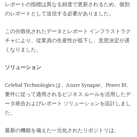
レポートの指標は異なる頻度で更新されるため、個別
のレポートとして送信する必要がありました。
この分散化されたデータとレポート インフラストラク
チャにより、従業員の生産性が低下し、意思決定が遅
くなりました。
ソリューション
Celebal Technologies は、Azure Synapse、Power BI、
要件に従って適用されるビジネス ルールを活用したデ
ータ統合およびレポート ソリューションを設計しまし
た。
最新の機能を備えた一元化されたリポジトリは、