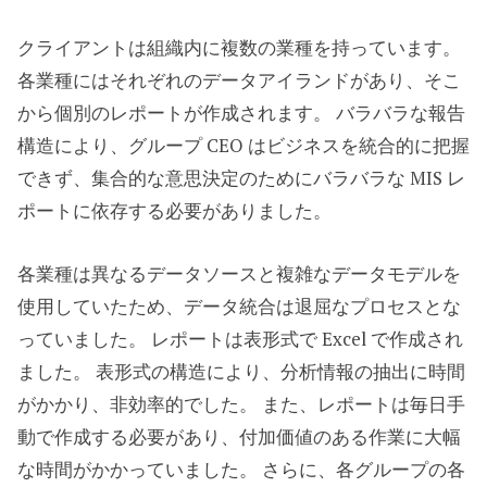
クライアントは組織内に複数の業種を持っています。
各業種にはそれぞれのデータアイランドがあり、そこ
から個別のレポートが作成されます。 バラバラな報告
構造により、グループ CEO はビジネスを統合的に把握
できず、集合的な意思決定のためにバラバラな MIS レ
ポートに依存する必要がありました。
各業種は異なるデータソースと複雑なデータモデルを
使用していたため、データ統合は退屈なプロセスとな
っていました。 レポートは表形式で Excel で作成され
ました。 表形式の構造により、分析情報の抽出に時間
がかかり、非効率的でした。 また、レポートは毎日手
動で作成する必要があり、付加価値のある作業に大幅
な時間がかかっていました。 さらに、各グループの各