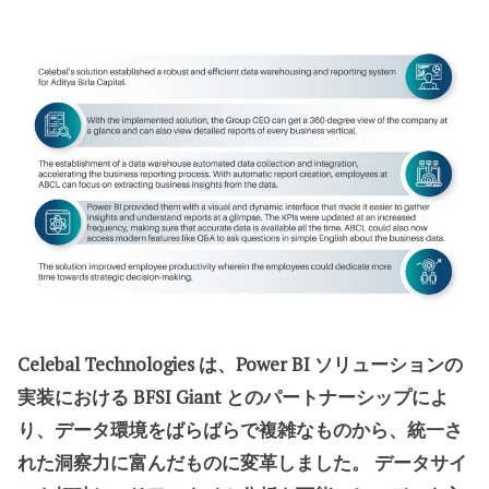
Celebal Technologies は、Power BI ソリューションの
実装における BFSI Giant とのパートナーシップによ
り、データ環境をばらばらで複雑なものから、統一さ
れた洞察力に富んだものに変革しました。 データサイ