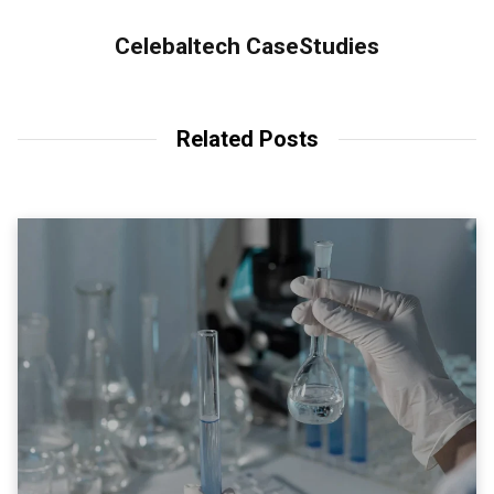
Celebaltech CaseStudies
Related Posts