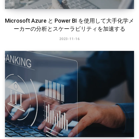
Microsoft Azure と Power BI を使用して大手化学メ
ーカーの分析とスケーラビリティを加速する
2023-11-16