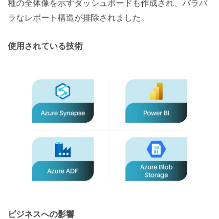
種の全体像を示すダッシュボードも作成され、バラバ
ラなレポート構造が排除されました。
使用されている技術
ビジネスへの影響