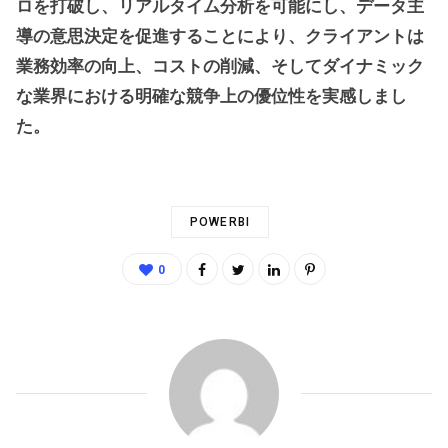
ロを打破し、リアルタイム分析を可能にし、データ主
導の意思決定を促進することにより、クライアントは
業務効率の向上、コストの削減、そしてダイナミック
な業界における明確な競争上の優位性を実感しまし
た。
POWERBI
0