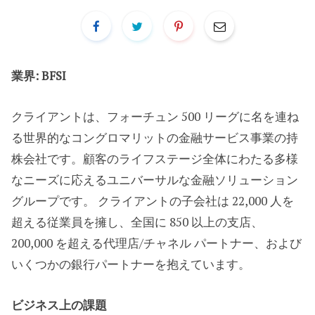
業界: BFSI
クライアントは、フォーチュン 500 リーグに名を連ね
る世界的なコングロマリットの金融サービス事業の持
株会社です。顧客のライフステージ全体にわたる多様
なニーズに応えるユニバーサルな金融ソリューション
グループです。 クライアントの子会社は 22,000 人を
超える従業員を擁し、全国に 850 以上の支店、
200,000 を超える代理店/チャネル パートナー、および
いくつかの銀行パートナーを抱えています。
ビジネス上の課題