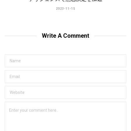
2023-11-15
Write A Comment