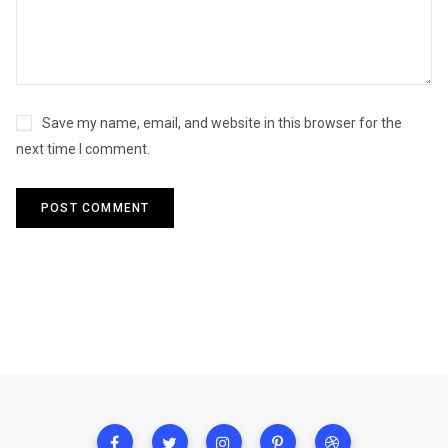
Save my name, email, and website in this browser for the
next time I comment.