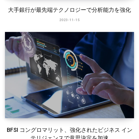
大手銀行が最先端テクノロジーで分析能力を強化
2023-11-15
BFSI コングロマリット、強化されたビジネス イン
テリジェンスで意思決定を加速