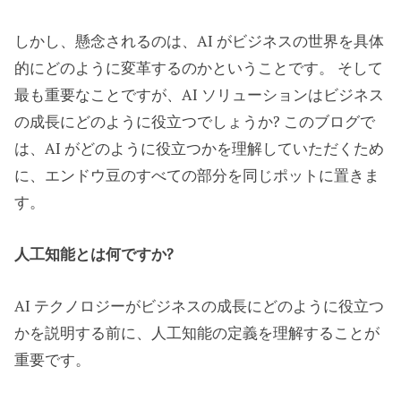
しかし、懸念されるのは、AI がビジネスの世界を具体
的にどのように変革するのかということです。 そして
最も重要なことですが、AI ソリューションはビジネス
の成長にどのように役立つでしょうか? このブログで
は、AI がどのように役立つかを理解していただくため
に、エンドウ豆のすべての部分を同じポットに置きま
す。
人工知能とは何ですか?
AI テクノロジーがビジネスの成長にどのように役立つ
かを説明する前に、人工知能の定義を理解することが
重要です。