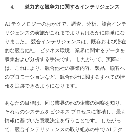
魅力的な競争力に関するインテリジェンス
AI テクノロジーのおかげで、調査、分析、競合インテ
リジェンスの実施がこれまでよりもはるかに簡単にな
りました。 競合インテリジェンスは、既存および潜在
的な競合他社、ビジネス環境、業界に関するデータを
収集および分析する手法です。 したがって、実際に
は、これにより、競合他社の事業内容、製品、顧客へ
のプロモーションなど、競合他社に関するすべての情
報を追跡できるようになります。
あなたの目標は、同じ業界の他の企業の洞察を知り、
それらのシステムをビジネス プロセスに蓄積し、最も
情報に基づいた意思決定を行うことです。 したがっ
て、競合インテリジェンスの取り組みの中で AI テク