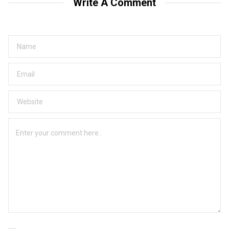
Write A Comment