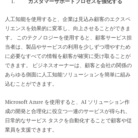
カスタマーサポートプロセスを強化する
人工知能を使用すると、企業は見込み顧客のエクスペ
リエンスを効果的に変革し、向上させることができま
す。 このテクノロジーを使用すると、顧客サービス担
当者は、製品やサービスの利用を少しずつ増やすため
に必要なすべての情報を顧客が確実に受け取ることが
できます。 ビジネスオーナーは、顧客と会社の関係の
あらゆる側面に人工知能ソリューションを簡単に組み
込むことができます。
Microsoft Azure を使用すると、AI ソリューション作
成の開発と合理化に役立つ一連のサービスが得られ、
日常的なサービス タスクを自動化することで顧客や従
業員を支援できます。