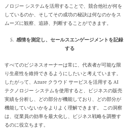
ノロジー システムを活用することで、競合他社が何を
しているのか、そしてその成功の秘訣は何なのかをス
ムーズに観察、追跡、判断することができます。
感情を測定し、セールスエンゲージメントを記録
する
すべてのビジネスオーナーは常に、代表者が可能な限
り生産性を維持できるようにしたいと考えています。
したがって、Azure クラウド サービスを活用する AI
テクノロジー システムを使用すると、ビジネスの販売
実績を分析し、どの部分が機能しており、どの部分が
機能していないかをよりよく理解できます。 この洞察
は、従業員の効率を最大化し、ビジネス戦略を調整す
るのに役立ちます。