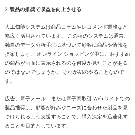
2.
製品の推奨で収益を向上させる
人工知能システムは商品コラムやレコメンド業務など
幅広く活用されています。 この種のシステムは通常、
独自のデータ分析手法に基づいて顧客に商品や情報を
提案します。 オンライン ショッピング中に、おすすめ
の商品が画面に表示されるのを何度か見たことがある
のではないでしょうか。 それがAIのやることなので
す。
広告、電子メール、または電子商取引 Web サイトでの
製品推奨は、顧客が好みやニーズに合わせた製品を見
つけられるよう支援することで、購入決定を迅速化す
ることを目的としています。