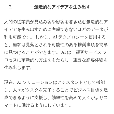
創造的なアイデアを生み出す
人間の従業員が見込み客や顧客を巻き込む創造的なア
イデアを生み出すために考慮できないほどのデータが
利用可能です。 しかし、AI テクノロジーを使用する
と、顧客は見落とされる可能性のある推奨事項を簡単
に見つけることができます。 AI は、顧客サービス プ
ロセスに革新的な方法をもたらし、重要な顧客体験を
生み出します。
現在、AI ソリューションはアシスタントとして機能
し、人々がタスクを完了することでビジネス目標を達
成できるように支援し、効率性を高めて人々がよりス
マートに働けるようにしています。