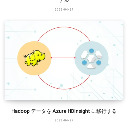
デル
2023-04-27
Hadoop データを Azure HDInsight に移行する
2023-04-27