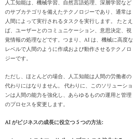
人工知能は、機械学習、自然言語処理、深層学習など
のサブカテゴリを備えたテクノロジーであり、通常は
人間によって実行されるタスクを実行します。 たとえ
ば、ユーザーとのコミュニケーション、意思決定、視
覚情報の処理などです。つまり、AI は、機械に高度な
レベルで人間のように作成および動作させるテクノロ
ジーです。
ただし、ほとんどの場合、人工知能は人間の労働者の
代わりにはなりません。 代わりに、このソリューショ
ンは人間の能力を強化し、あらゆるものの運用と管理
のプロセスを変更します。
AI がビジネスの成長に役立つ 5 つの方法: