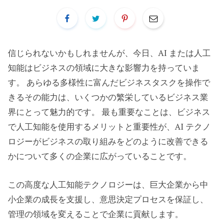
信じられないかもしれませんが、今日、AI または人工
知能はビジネスの領域に大きな影響力を持っていま
す。 あらゆる多様性に富んだビジネスタスクを操作で
きるその能力は、いくつかの繁栄しているビジネス業
界にとって魅力的です。 最も重要なことは、ビジネス
で人工知能を使用するメリットと重要性が、AI テクノ
ロジーがビジネスの取り組みをどのように改善できる
かについて多くの企業に広がっていることです。
この高度な人工知能テクノロジーは、巨大企業から中
小企業の成長を支援し、意思決定プロセスを保証し、
管理の領域を変えることで企業に貢献します。