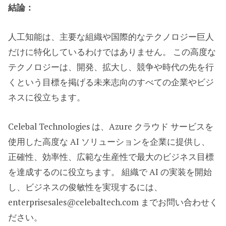
結論：
人工知能は、主要な組織や国際的なテクノロジー巨人
だけに特化しているわけではありません。 この高度な
テクノロジーは、開発、拡大し、競争や時代の先を行
くという目標を掲げる未来志向のすべての企業やビジ
ネスに役立ちます。
Celebal Technologies は、Azure クラウド サービスを
使用した高度な AI ソリューションを企業に提供し、
正確性、効率性、広範な生産性で最大のビジネス目標
を達成するのに役立ちます。 組織で AI の実装を開始
し、ビジネスの俊敏性を実現するには、
enterprisesales@celebaltech.com までお問い合わせく
ださい。