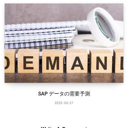
SAP データの需要予測
2023-04-27