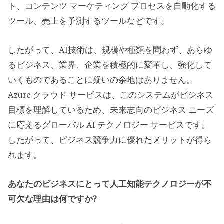
ト、コンテンツ マーケティング プロセスを自動化する
ツール、売上を予測するツールなどです。
したがって、AI技術は、規模や種類を問わず、あらゆ
るビジネス、業界、企業を積極的に変革し、強化して
いくものであることに疑いの余地はありません。
Azure クラウド サービスは、このシステムがビジネス
目標を理解しているため、未来志向のビジネス ニーズ
に応えるグローバル AI テクノロジー サービスです。
したがって、ビジネス競争力に優れたメリットが得ら
れます。
あなたのビジネスにとって人工知能テクノロジーが不
可欠な理由は何ですか?