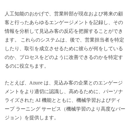
人工知能のおかげで、営業幹部が現在および将来の顧
客と行ったあらゆるエンゲージメントを記録し、その
情報を分析して見込み客の反応を把握することができ
ます。 これらのシステムは、後で、営業担当者を特定
したり、取引を成立させるために彼らが何をしている
のか、プロセスをどのように改善できるのかを特定す
るのに役立ちます。
たとえば、Azure は、見込み客の企業とのエンゲージ
メントをより適切に認識し、高めるために、パーソナ
ライズされた AI 機能とともに、機械学習およびディ
ープ ラーニング サービス（機械学習のより高度なバー
ジョン）を提供します。