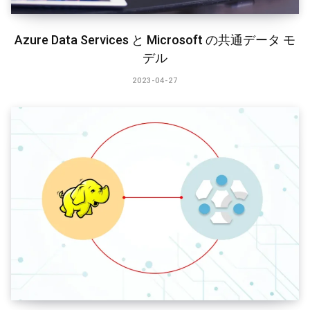
Azure Data Services と Microsoft の共通データ モ
デル
2023-04-27