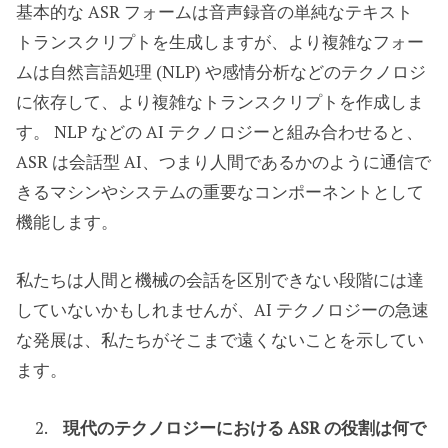
基本的な ASR フォームは音声録音の単純なテキスト
トランスクリプトを生成しますが、より複雑なフォー
ムは自然言語処理 (NLP) や感情分析などのテクノロジ
に依存して、より複雑なトランスクリプトを作成しま
す。 NLP などの AI テクノロジーと組み合わせると、
ASR は会話型 AI、つまり人間であるかのように通信で
きるマシンやシステムの重要なコンポーネントとして
機能します。
私たちは人間と機械の会話を区別できない段階には達
していないかもしれませんが、AI テクノロジーの急速
な発展は、私たちがそこまで遠くないことを示してい
ます。
現代のテクノロジーにおける ASR の役割は何で