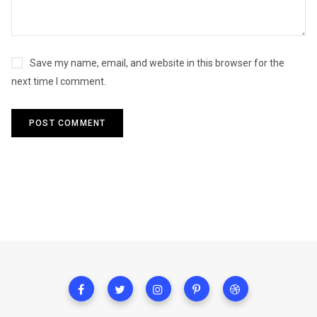
Save my name, email, and website in this browser for the
next time I comment.