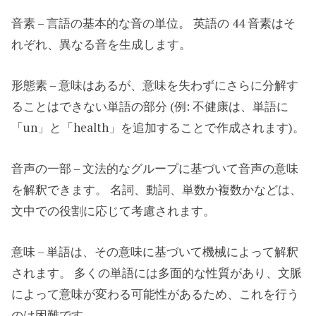
音素 – 言語の基本的な音の単位。 英語の 44 音素はそ
れぞれ、異なる音を生成します。
形態素 – 意味はあるが、意味を失わずにさらに分解す
ることはできない単語の部分 (例: 不健康は、単語に
「un」と「health」を追加することで作成されます)。
音声の一部 – 文法的なグループに基づいて音声の意味
を解釈できます。 名詞、動詞、単数か複数かなどは、
文中での役割に応じて考慮されます。
意味 – 単語は、その意味に基づいて機械によって解釈
されます。 多くの単語には多面的な性質があり、文脈
によって意味が変わる可能性があるため、これを行う
のは困難です。