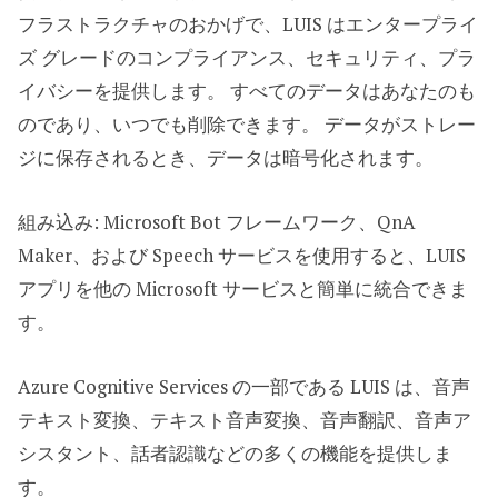
フラストラクチャのおかげで、LUIS はエンタープライ
ズ グレードのコンプライアンス、セキュリティ、プラ
イバシーを提供します。 すべてのデータはあなたのも
のであり、いつでも削除できます。 データがストレー
ジに保存されるとき、データは暗号化されます。
組み込み: Microsoft Bot フレームワーク、QnA
Maker、および Speech サービスを使用すると、LUIS
アプリを他の Microsoft サービスと簡単に統合できま
す。
Azure Cognitive Services の一部である LUIS は、音声
テキスト変換、テキスト音声変換、音声翻訳、音声ア
シスタント、話者認識などの多くの機能を提供しま
す。