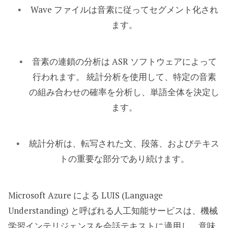
Wave ファイルは音素に従ってセグメント化され
ます。
音素の連鎖の分析は ASR ソフトウェアによって
行われます。 統計分析を使用して、特定の音素
の組み合わせの確率を分析し、単語全体を決定し
ます。
統計分析は、転写された文、段落、およびテキス
トの重要な部分であり続けます。
Microsoft Azure による LUIS (Language
Understanding) と呼ばれる人工知能サービスは、機械
学習インテリジェンスを会話テキストに適用し、意味