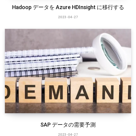
Hadoop データを Azure HDInsight に移行する
2023-04-27
SAP データの需要予測
2023-04-27