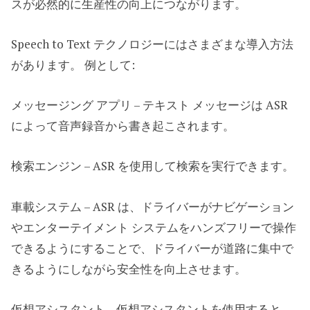
スが必然的に生産性の向上につながります。
Speech to Text テクノロジーにはさまざまな導入方法
があります。 例として:
メッセージング アプリ – テキスト メッセージは ASR
によって音声録音から書き起こされます。
検索エンジン – ASR を使用して検索を実行できます。
車載システム – ASR は、ドライバーがナビゲーション
やエンターテイメント システムをハンズフリーで操作
できるようにすることで、ドライバーが道路に集中で
きるようにしながら安全性を向上させます。
仮想アシスタント – 仮想アシスタントを使用すると、