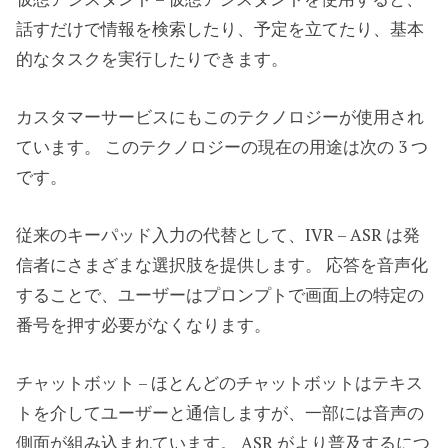
話すだけで情報を検索したり、予定を立てたり、基本
的なタスクを実行したりできます。
カスタマーサービスにもこのテクノロジーが使用され
ています。 このテクノロジーの現在の用途は次の 3 つ
です。
従来のキーパッド入力の代替として、IVR – ASR は発
信者にさまざまな選択肢を提供します。 応答を音声化
することで、ユーザーはプロンプトで画面上の特定の
番号を押す必要がなくなります。
チャットボット – ほとんどのチャットボットはテキス
トを介してユーザーと通信しますが、一部には音声の
側面が組み込まれています。 ASR がより普及するにつ