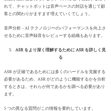
れて、チャットボットは音声ベースの対話を通じて顧
客との関わりがますます増えていくでしょう。
音声分析 – AI テクノロジーのパフォーマンスを向上さ
せるために音声録音をレビューする組織もあります。
ASR をより深く理解するために ASR を詳しく見
る
ASR が正確であるためには多くのハードルを克服する
必要があるため、ASR がどのように機能するかを分析
するときは、それらが何であるかを調べる必要があり
ます。
5 つの異なる質問がこの情報を要約しています。