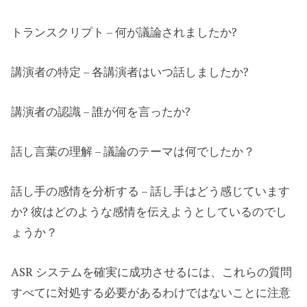
トランスクリプト – 何が議論されましたか?
講演者の特定 – 各講演者はいつ話しましたか?
講演者の認識 – 誰が何を言ったか?
話し言葉の理解 – 議論のテーマは何でしたか？
話し手の感情を分析する – 話し手はどう感じています
か? 彼はどのような感情を伝えようとしているのでし
ょうか？
ASR システムを確実に成功させるには、これらの質問
すべてに対処する必要があるわけではないことに注意