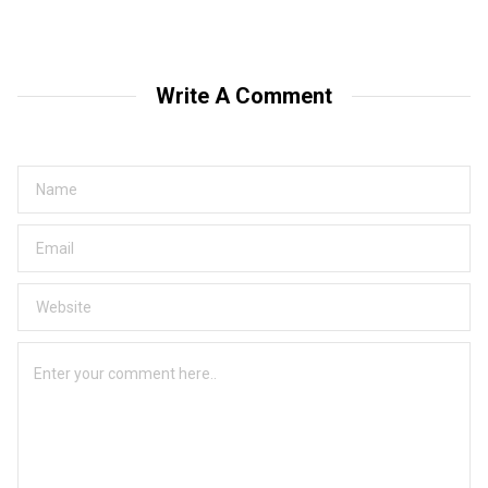
Write A Comment