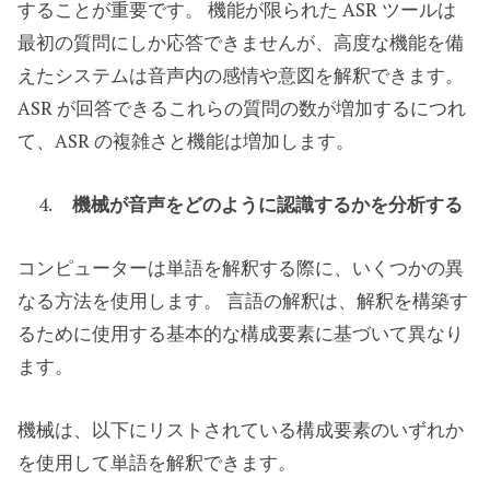
することが重要です。 機能が限られた ASR ツールは
最初の質問にしか応答できませんが、高度な機能を備
えたシステムは音声内の感情や意図を解釈できます。
ASR が回答できるこれらの質問の数が増加するにつれ
て、ASR の複雑さと機能は増加します。
機械が音声をどのように認識するかを分析する
コンピューターは単語を解釈する際に、いくつかの異
なる方法を使用します。 言語の解釈は、解釈を構築す
るために使用する基本的な構成要素に基づいて異なり
ます。
機械は、以下にリストされている構成要素のいずれか
を使用して単語を解釈できます。