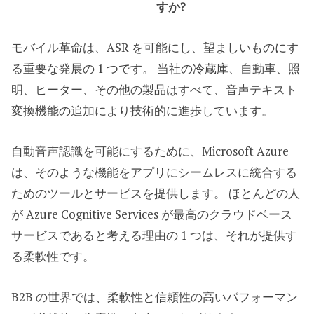
すか?
モバイル革命は、ASR を可能にし、望ましいものにす
る重要な発展の 1 つです。 当社の冷蔵庫、自動車、照
明、ヒーター、その他の製品はすべて、音声テキスト
変換機能の追加により技術的に進歩しています。
自動音声認識を可能にするために、Microsoft Azure
は、そのような機能をアプリにシームレスに統合する
ためのツールとサービスを提供します。 ほとんどの人
が Azure Cognitive Services が最高のクラウドベース
サービスであると考える理由の 1 つは、それが提供す
る柔軟性です。
B2B の世界では、柔軟性と信頼性の高いパフォーマン