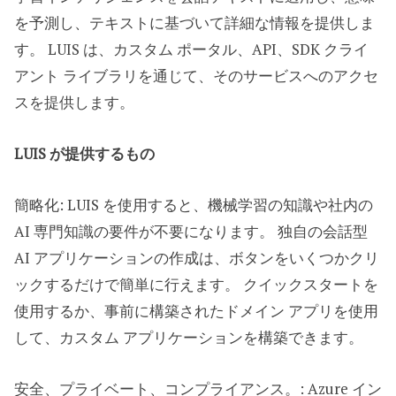
を予測し、テキストに基づいて詳細な情報を提供しま
す。 LUIS は、カスタム ポータル、API、SDK クライ
アント ライブラリを通じて、そのサービスへのアクセ
スを提供します。
LUIS が提供するもの
簡略化: LUIS を使用すると、機械学習の知識や社内の
AI 専門知識の要件が不要になります。 独自の会話型
AI アプリケーションの作成は、ボタンをいくつかクリ
ックするだけで簡単に行えます。 クイックスタートを
使用するか、事前に構築されたドメイン アプリを使用
して、カスタム アプリケーションを構築できます。
安全、プライベート、コンプライアンス。: Azure イン