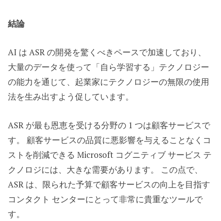
結論
AI は ASR の開発を驚くべきペースで加速しており、
大量のデータを使って「自ら学習する」テクノロジー
の能力を通じて、起業家にテクノロジーの無限の使用
法を生み出すよう促しています。
ASR が最も恩恵を受ける分野の 1 つは顧客サービスで
す。 顧客サービスの品質に悪影響を与えることなくコ
ストを削減できる Microsoft コグニティブ サービス テ
クノロジには、大きな需要があります。 この点で、
ASR は、限られた予算で顧客サービスの向上を目指す
コンタクト センターにとって非常に貴重なツールで
す。