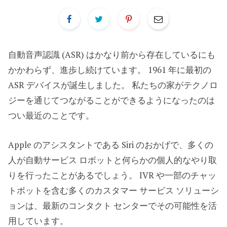
自動音声認識 (ASR) はかなり前から存在しているにも
かかわらず、進歩し続けています。 1961 年に最初の
ASR デバイスが誕生しました。 私たちの家がテクノロ
ジーを通じてつながることができるようになったのは
つい最近のことです。
Apple のアシスタントである Siri のおかげで、多くの
人が自動サービス ロボットと何らかの個人的なやり取
りを行ったことがあるでしょう。 IVR や一部のチャッ
トボットを含む多くのカスタマー サービス ソリューシ
ョンは、最新のコンタクト センターでその可能性を活
用しています。