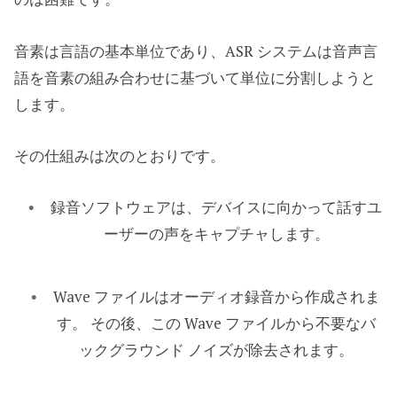
音素は言語の基本単位であり、ASR システムは音声言
語を音素の組み合わせに基づいて単位に分割しようと
します。
その仕組みは次のとおりです。
録音ソフトウェアは、デバイスに向かって話すユ
ーザーの声をキャプチャします。
Wave ファイルはオーディオ録音から作成されま
す。 その後、この Wave ファイルから不要なバ
ックグラウンド ノイズが除去されます。