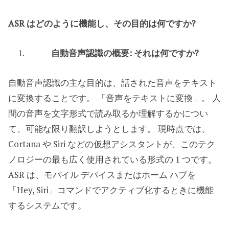
ASR はどのように機能し、その目的は何ですか?
自動音声認識の概要: それは何ですか?
自動音声認識の主な目的は、話された音声をテキスト
に変換することです。 「音声をテキストに変換」。 人
間の音声を文字形式で読み取るか理解するかについ
て、可能な限り翻訳しようとします。 現時点では、
Cortana や Siri などの仮想アシスタントが、このテク
ノロジーの最も広く使用されている形式の 1 つです。
ASR は、モバイル デバイスまたはホーム ハブを
「Hey, Siri」コマンドでアクティブ化するときに機能
するシステムです。