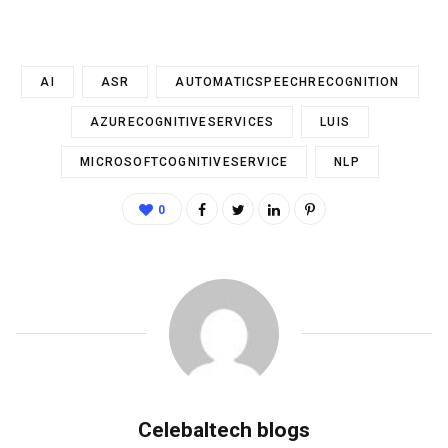
AI
ASR
AUTOMATICSPEECHRECOGNITION
AZURECOGNITIVESERVICES
LUIS
MICROSOFTCOGNITIVESERVICE
NLP
0
Celebaltech blogs