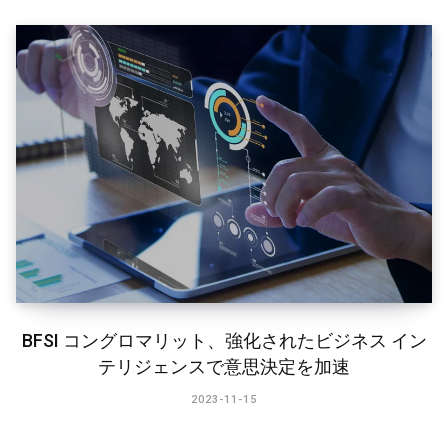
BFSI コングロマリット、強化されたビジネス イン
テリジェンスで意思決定を加速
2023-11-15