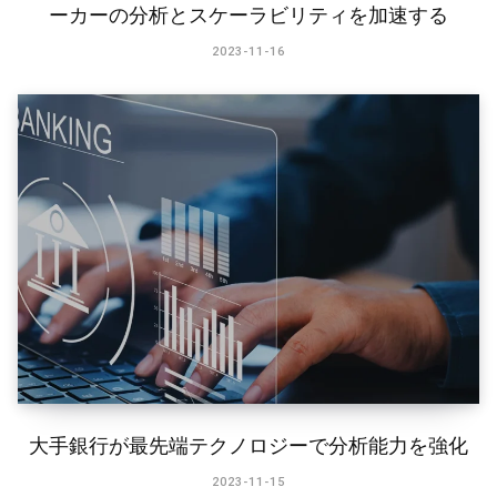
ーカーの分析とスケーラビリティを加速する
2023-11-16
大手銀行が最先端テクノロジーで分析能力を強化
2023-11-15