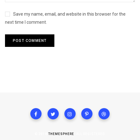
Save my name, email, and website in this browser for the
next time I comment.
© 2018
THEMESPHERE
. ALL REGISTERED.