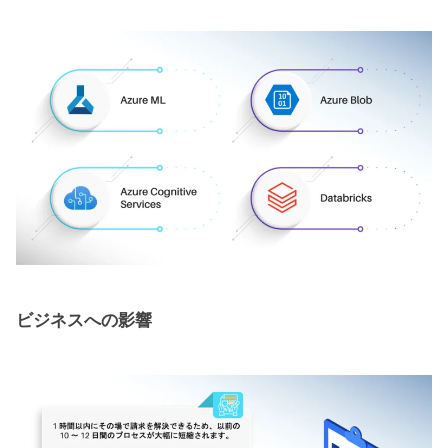
ビジネスへの影響