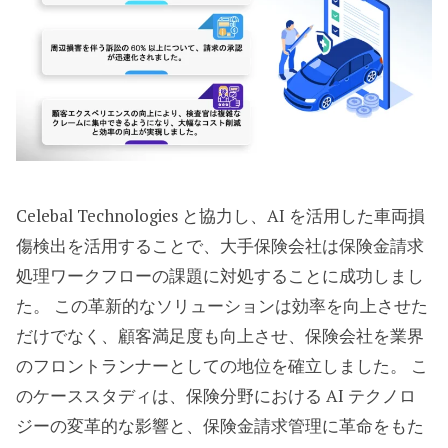
Celebal Technologies と協力し、AI を活用した車両損
傷検出を活用することで、大手保険会社は保険金請求
処理ワークフローの課題に対処することに成功しまし
た。 この革新的なソリューションは効率を向上させた
だけでなく、顧客満足度も向上させ、保険会社を業界
のフロントランナーとしての地位を確立しました。 こ
のケーススタディは、保険分野における AI テクノロ
ジーの変革的な影響と、保険金請求管理に革命をもた