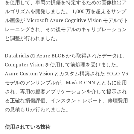
を使用して、車両の損傷を特定するための画像検出ア
ルゴリズムを開発しました。 1,000 万を超えるサンプ
ル画像が Microsoft Azure Cognitive Vision モデルでト
レーニングされ、その後モデルのキャリブレーション
と調整が行われました。
Databricks の Azure BLOB から取得されたデータは、
Computer Vision を使用して前処理を受けました。
Azure Custom Vision とカスタム構築された YOLO-V3
モデルのアンサンブルが、Mask R-CNN とともに使用
され、専用の顧客アプリケーションを介して提示され
る正確な損傷評価、インスタント レポート、修理費用
の見積もりが行われました。
使用されている技術