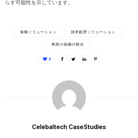
らす可能性を示しています。
保険ソリューション
請求処理ソリューション
車両の損傷の検出
0
Celebaltech CaseStudies