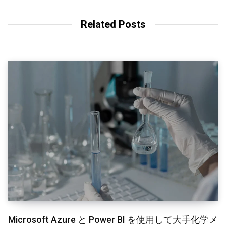
Related Posts
Microsoft Azure と Power BI を使用して大手化学メ