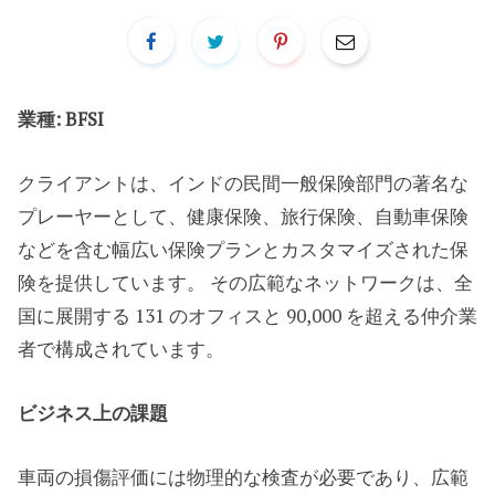
業種: BFSI
クライアントは、インドの民間一般保険部門の著名な
プレーヤーとして、健康保険、旅行保険、自動車保険
などを含む幅広い保険プランとカスタマイズされた保
険を提供しています。 その広範なネットワークは、全
国に展開する 131 のオフィスと 90,000 を超える仲介業
者で構成されています。
ビジネス上の課題
車両の損傷評価には物理的な検査が必要であり、広範