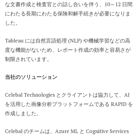
な文書作成と検査官との話し合いを伴う、10～12 日間
にわたる長期にわたる保険和解手続きが必要になりま
した。​
Tableau には自然言語処理 (NLP) や機械学習などの高
度な機能がないため、レポート作成の効率と容易さが
制限されています。
当社のソリューション
Celebal Technologies とクライアントは協力して、AI
を活用した画像分析プラットフォームである RAPID を
作成しました。
Celebal のチームは、Azure ML と Cognitive Services