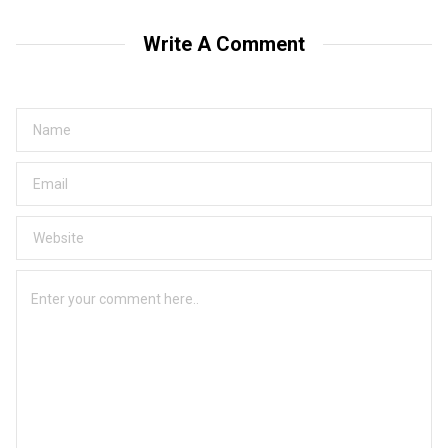
Write A Comment