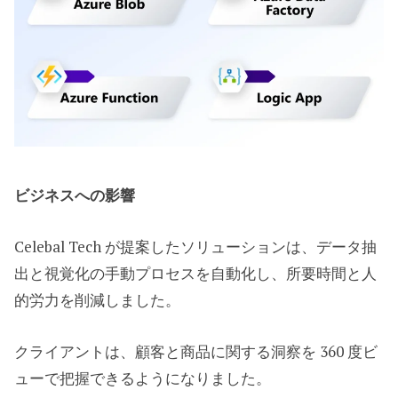
ビジネスへの影響
Celebal Tech が提案したソリューションは、データ抽
出と視覚化の手動プロセスを自動化し、所要時間と人
的労力を削減しました。
クライアントは、顧客と商品に関する洞察を 360 度ビ
ューで把握できるようになりました。