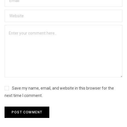
Save my name, email, and website in this browser for the
next time I comment.