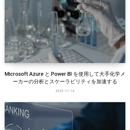
Microsoft Azure と Power BI を使用して大手化学メ
ーカーの分析とスケーラビリティを加速する
2023-11-16