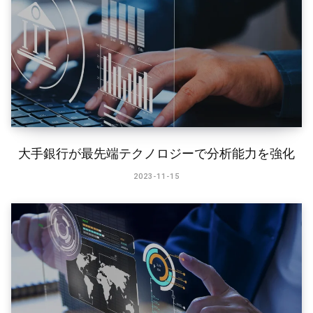
大手銀行が最先端テクノロジーで分析能力を強化
2023-11-15