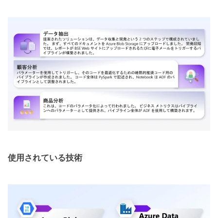
使用されている技術