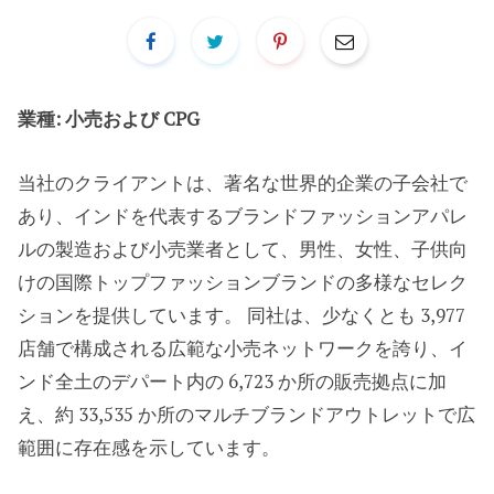
業種: 小売および CPG
当社のクライアントは、著名な世界的企業の子会社で
あり、インドを代表するブランドファッションアパレ
ルの製造および小売業者として、男性、女性、子供向
けの国際トップファッションブランドの多様なセレク
ションを提供しています。 同社は、少なくとも 3,977
店舗で構成される広範な小売ネットワークを誇り、イ
ンド全土のデパート内の 6,723 か所の販売拠点に加
え、約 33,535 か所のマルチブランドアウトレットで広
範囲に存在感を示しています。