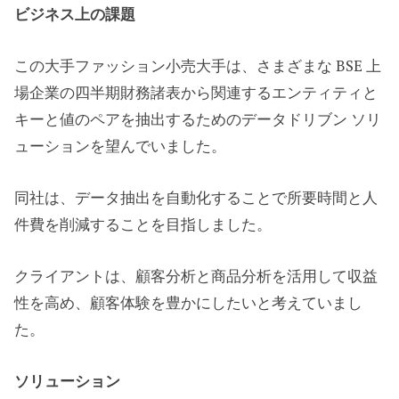
ビジネス上の課題
この大手ファッション小売大手は、さまざまな BSE 上
場企業の四半期財務諸表から関連するエンティティと
キーと値のペアを抽出するためのデータドリブン ソリ
ューションを望んでいました。
同社は、データ抽出を自動化することで所要時間と人
件費を削減することを目指しました。
クライアントは、顧客分析と商品分析を活用して収益
性を高め、顧客体験を豊かにしたいと考えていまし
た。
ソリューション