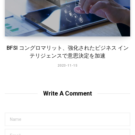
BFSI コングロマリット、強化されたビジネス イン
テリジェンスで意思決定を加速
2023-11-15
Write A Comment