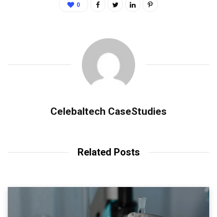
0
Celebaltech CaseStudies
Related Posts