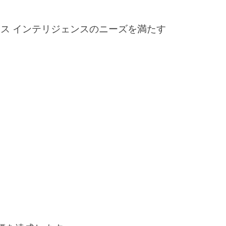
イズ ビジネス インテリジェンスのニーズを満たす