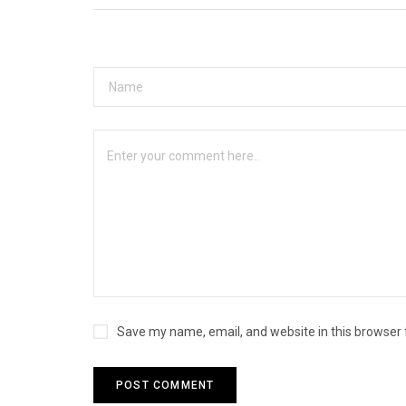
Save my name, email, and website in this browser 