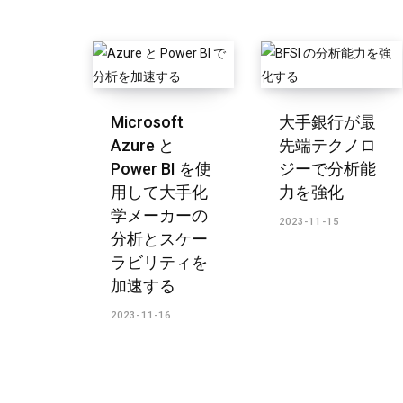
Microsoft
大手銀行が最
Azure と
先端テクノロ
Power BI を使
ジーで分析能
用して大手化
力を強化
学メーカーの
2023-11-15
分析とスケー
ラビリティを
加速する
2023-11-16