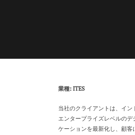
業種: ITES
当社のクライアントは、イン
エンタープライズレベルのデ
ケーションを最新化し、顧客