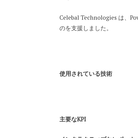
Celebal Technologi
のを支援しました。
使用されている技術
主要なKPI