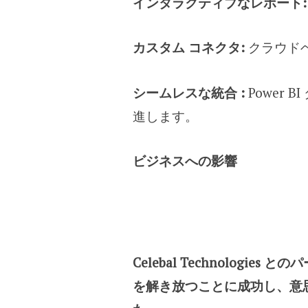
インタラクティブなレポート
カスタム コネクタ:
クラウドベ
シームレスな統合 :
Power
進します。
ビジネスへの影響
Celebal Technolog
を解き放つことに成功し、意