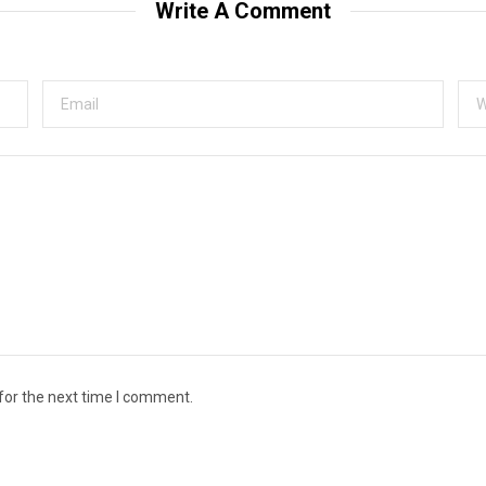
Write A Comment
for the next time I comment.