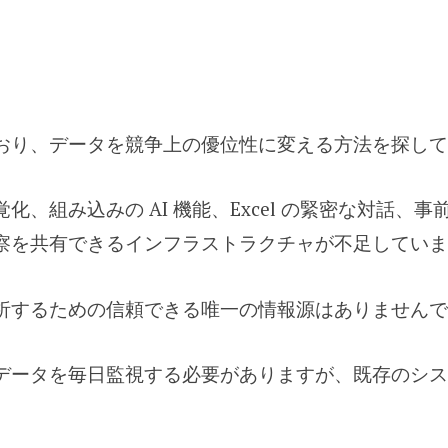
おり、データを競争上の優位性に変える方法を探してい
、組み込みの AI 機能、Excel の緊密な対話、
を共有できるインフラストラクチャが不足していまし
するための信頼できる唯一の情報源はありませんでし
データを毎日監視する必要がありますが、既存のシス