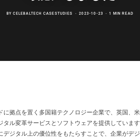
BY
CELEBALTECH CASESTUDIES
2023-10-23
1 MIN READ
ドに拠点を置く多国籍テクノロジー企業で、英国、米
ジタル変革サービスとソフトウェアを提供しています
にデジタル上の優位性をもたらすことで、企業がデジ