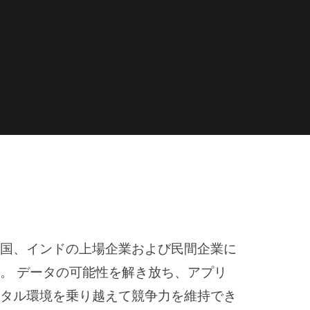
国、インドの上場企業および民間企業に
。 データの可能性を解き放ち、アプリ
タル環境を乗り越えて競争力を維持でき