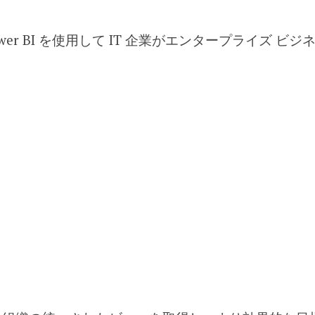
es は、Power BI を使用して IT 企業がエンタープラ