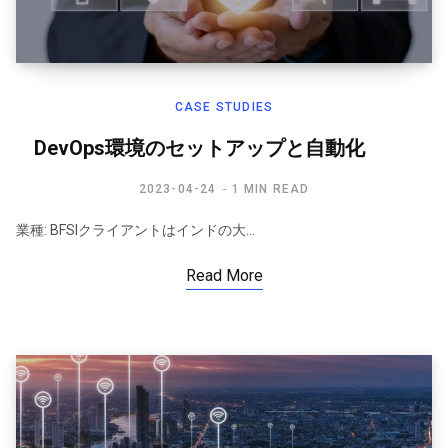
CASE STUDIES
DevOps環境のセットアップと自動化
2023-04-24
1 MIN READ
業種: BFSIクライアントはインドの大…
Read More