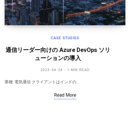
CASE STUDIES
通信リーダー向けの Azure DevOps ソリ
ューションの導入
2023-04-24
1 MIN READ
業種: 電気通信 クライアントはインドの…
Read More