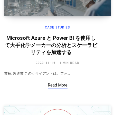
CASE STUDIES
Microsoft Azure と Power BI を使用し
て大手化学メーカーの分析とスケーラビ
リティを加速する
2023-11-16
1 MIN READ
業種: 製造業 このクライアントは、フォ…
Read More