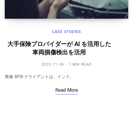
CASE STUDIES
大手保険プロバイダーが AI を活用した
車両損傷検出を活用
2023-11-06
1 MIN READ
業種: BFSI クライアントは、インド…
Read More