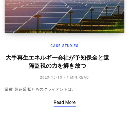
CASE STUDIES
大手再生エネルギー会社が予知保全と遠
隔監視の力を解き放つ
2023-10-13
1 MIN READ
業種: 製造業 私たちのクライアントは、…
Read More