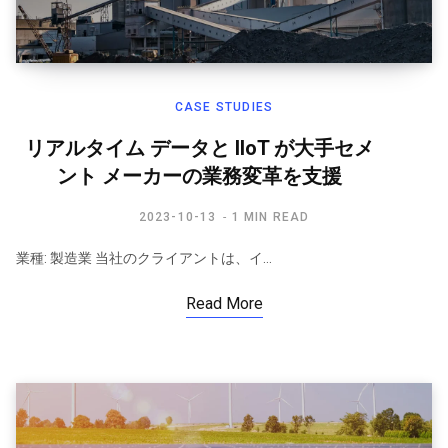
CASE STUDIES
リアルタイム データと IIoT が大手セメ
ント メーカーの業務変革を支援
2023-10-13
1 MIN READ
業種: 製造業 当社のクライアントは、イ…
Read More