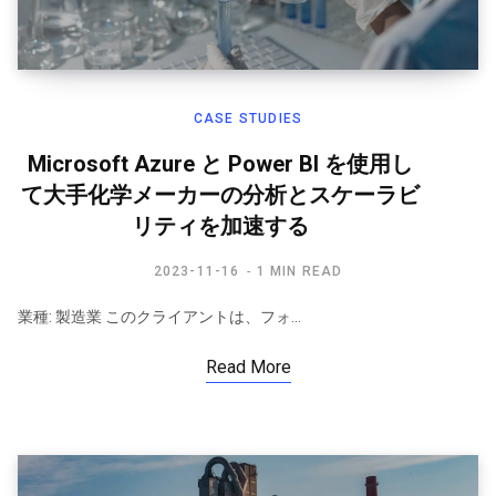
CASE STUDIES
Microsoft Azure と Power BI を使用し
て大手化学メーカーの分析とスケーラビ
リティを加速する
2023-11-16
1 MIN READ
業種: 製造業 このクライアントは、フォ…
Read More