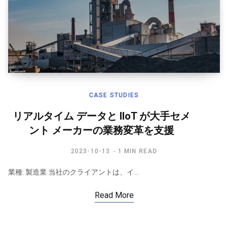
CASE STUDIES
リアルタイム データと IIoT が大手セメ
ント メーカーの業務変革を支援
2023-10-13
1 MIN READ
業種: 製造業 当社のクライアントは、イ…
Read More