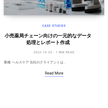
CASE STUDIES
小売薬局チェーン向けの一元的なデータ
処理とレポート作成
2023-10-23
1 MIN READ
業種: ヘルスケア 当社のクライアントは…
Read More