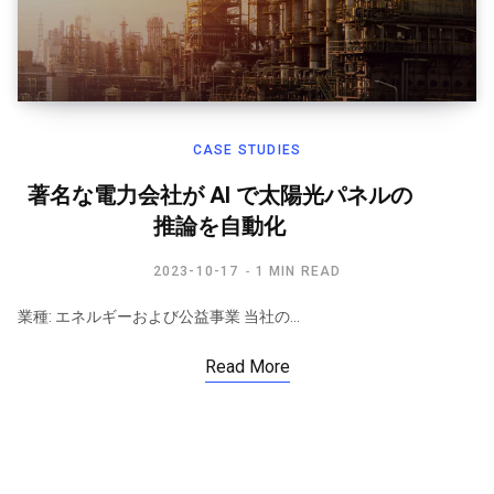
CASE STUDIES
著名な電力会社が AI で太陽光パネルの
推論を自動化
2023-10-17
1 MIN READ
業種: エネルギーおよび公益事業 当社の…
Read More