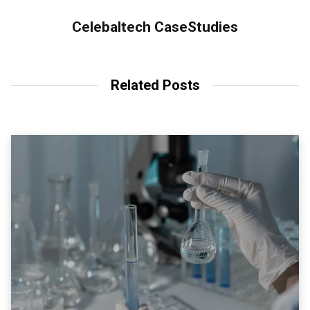
Celebaltech CaseStudies
Related Posts