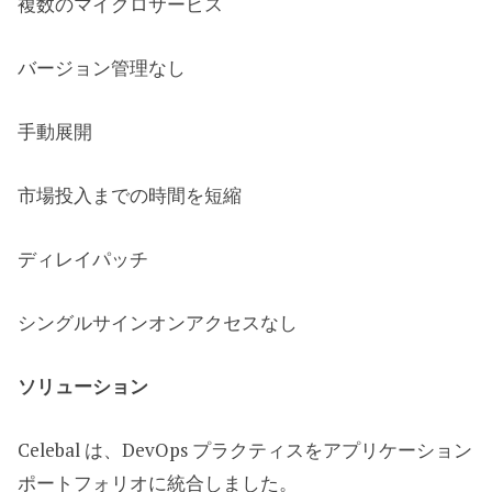
複数のマイクロサービス
バージョン管理なし
手動展開
市場投入までの時間を短縮
ディレイパッチ
シングルサインオンアクセスなし
ソリューション
Celebal は、DevOps プラクティスをアプリケーション
ポートフォリオに統合しました。