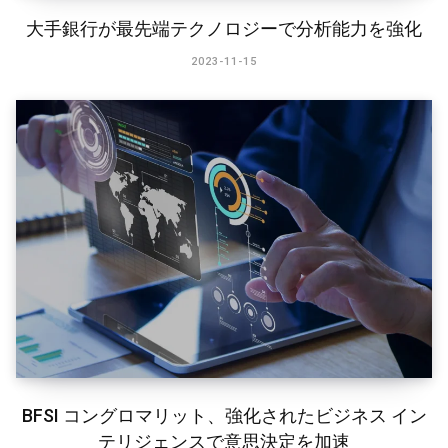
大手銀行が最先端テクノロジーで分析能力を強化
2023-11-15
BFSI コングロマリット、強化されたビジネス イン
テリジェンスで意思決定を加速