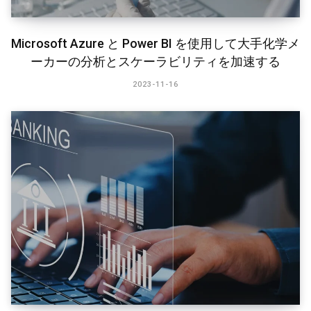
Microsoft Azure と Power BI を使用して大手化学メ
ーカーの分析とスケーラビリティを加速する
2023-11-16