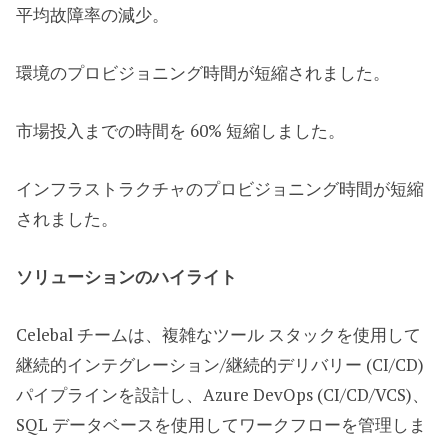
平均故障率の減少。
環境のプロビジョニング時間が短縮されました。
市場投入までの時間を 60% 短縮しました。
インフラストラクチャのプロビジョニング時間が短縮
されました。
ソリューションのハイライト
Celebal チームは、複雑なツール スタックを使用して
継続的インテグレーション/継続的デリバリー (CI/CD)
パイプラインを設計し、Azure DevOps (CI/CD/VCS)、
SQL データベースを使用してワークフローを管理しま