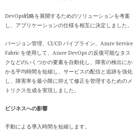
DevOps戦略を展開するためのソリューションを考案
し、アプリケーションの仕様を相互に決定しました。
バージョン管理、CI/CD パイプライン、Azure Service
Fabric を使用して、Azure DevOps の反復可能なタス
クなどのいくつかの要素を自動化し、障害の検出にか
かる平均時間を短縮し、サービスの配信と追跡を強化
し、障害率を最小限に抑えて修正を管理するためのメ
トリクス生成を実現しました。
ビジネスへの影響
手動による導入時間を短縮します。