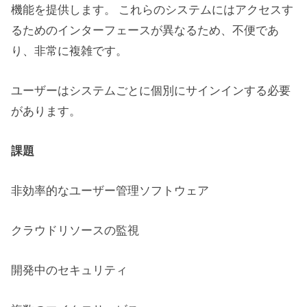
機能を提供します。 これらのシステムにはアクセスす
るためのインターフェースが異なるため、不便であ
り、非常に複雑です。
ユーザーはシステムごとに個別にサインインする必要
があります。
課題
非効率的なユーザー管理ソフトウェア
クラウドリソースの監視
開発中のセキュリティ