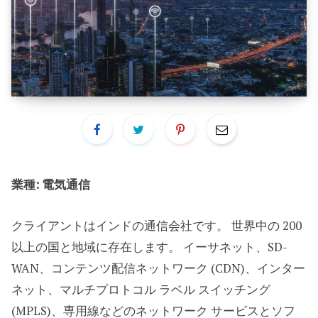
業種: 電気通信
クライアントはインドの通信会社です。 世界中の 200
以上の国と地域に存在します。 イーサネット、SD-
WAN、コンテンツ配信ネットワーク (CDN)、インター
ネット、マルチプロトコル ラベル スイッチング
(MPLS)、専用線などのネットワーク サービスとソフ