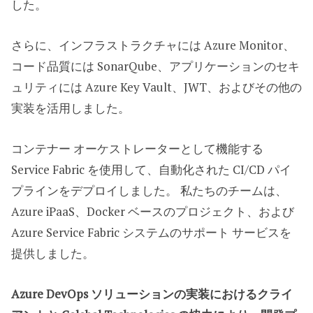
した。
さらに、インフラストラクチャには Azure Monitor、
コード品質には SonarQube、アプリケーションのセキ
ュリティには Azure Key Vault、JWT、およびその他の
実装を活用しました。
コンテナー オーケストレーターとして機能する
Service Fabric を使用して、自動化された CI/CD パイ
プラインをデプロイしました。 私たちのチームは、
Azure iPaaS、Docker ベースのプロジェクト、および
Azure Service Fabric システムのサポート サービスを
提供しました。
Azure DevOps ソリューションの実装におけるクライ