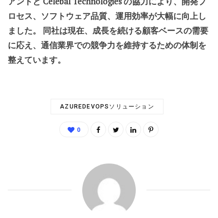
アントと Celebal Technologies の協力により、開発プ
ロセス、ソフトウェア品質、運用効率が大幅に向上し
ました。 同社は現在、成長を続ける顧客ベースの需要
に応え、通信業界での競争力を維持するための体制を
整えています。
AZUREDEVOPSソリューション
0