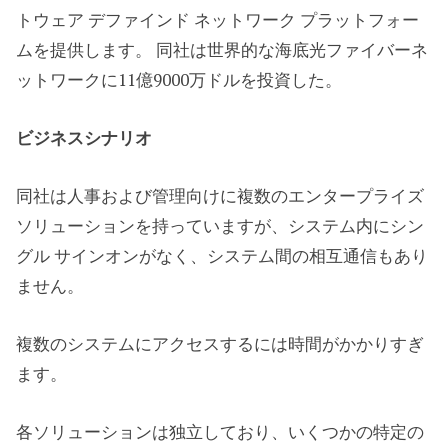
トウェア デファインド ネットワーク プラットフォー
ムを提供します。 同社は世界的な海底光ファイバーネ
ットワークに11億9000万ドルを投資した。
ビジネスシナリオ
同社は人事および管理向けに複数のエンタープライズ
ソリューションを持っていますが、システム内にシン
グル サインオンがなく、システム間の相互通信もあり
ません。
複数のシステムにアクセスするには時間がかかりすぎ
ます。
各ソリューションは独立しており、いくつかの特定の