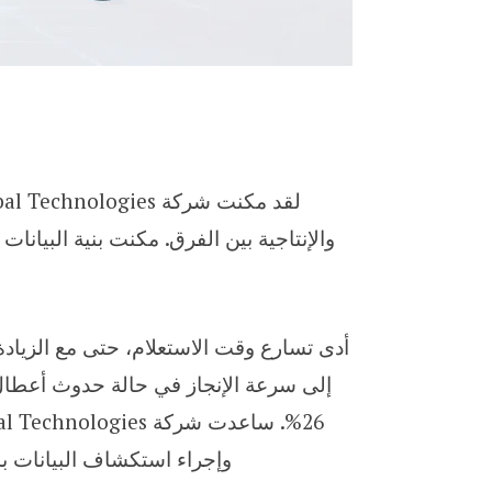
أدى تسارع وقت الاستعلام، حتى مع الزيادة ا
إلى سرعة الإنجاز في حالة حدوث أعطال. 
وإجراء استكشاف البيانات ب