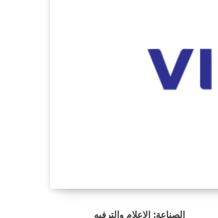
الصناعة: الإعلام والترفيه