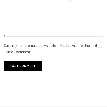
Save my name, email, and website in this browser for the next
time I comment.