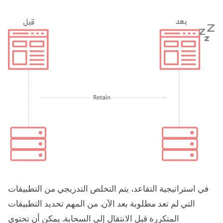
في استراتيجية التقاعد، يتم التخلص التدريجي من التطبيقات
التي لم تعد مطلوبة بعد الآن. من المهم تحديد التطبيقات
المتكررة قبل الانتقال إلى السحابة. يمكن أن تحتوي