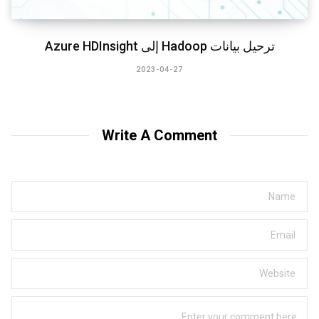
ترحيل بيانات Hadoop إلى Azure HDInsight
2023-04-27
Write A Comment