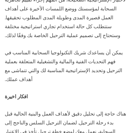
السحابة لمؤسستك ووضع اللمسات الأخيرة على أهداف
العمل قصيرة المدى وطويلة المدى المطلوب تحقيقها.
ستتطلب كل حالة استخدام تجاري استراتيجية مختلفة
وستحتاج إلى تصميم عملية الترحيل الخاصة بك وفقًا لذلك.
يمكن أن يساعدك شريك التكنولوجيا السحابية المناسب في
فهم التحديات الفنية والمالية والتشغيلية المتعلقة بعملية
الترحيل وتحديد الإستراتيجية المناسبة لك والتي تتماشى مع
أهداف عملك.
افكار اخيرة
هناك حاجة إلى تحليل دقيق لأهداف العمل والبنية الحالية قبل
بدء رحلة الترحيل. لضمان الترحيل السلس والناجح إلى
السحابة، نعمل معك لوضع خطة ترحيل تأخذ في الاعتبار