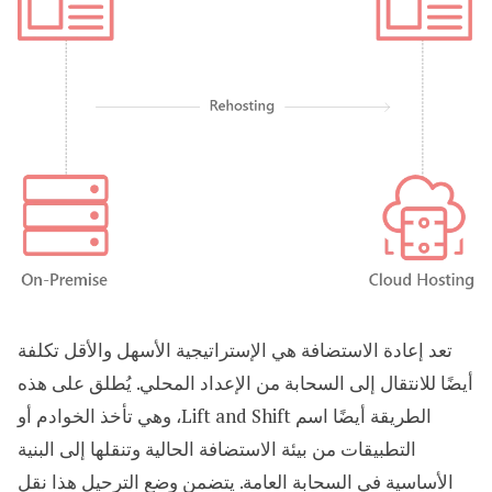
تعد إعادة الاستضافة هي الإستراتيجية الأسهل والأقل تكلفة
أيضًا للانتقال إلى السحابة من الإعداد المحلي. يُطلق على هذه
الطريقة أيضًا اسم Lift and Shift، وهي تأخذ الخوادم أو
التطبيقات من بيئة الاستضافة الحالية وتنقلها إلى البنية
الأساسية في السحابة العامة. يتضمن وضع الترحيل هذا نقل