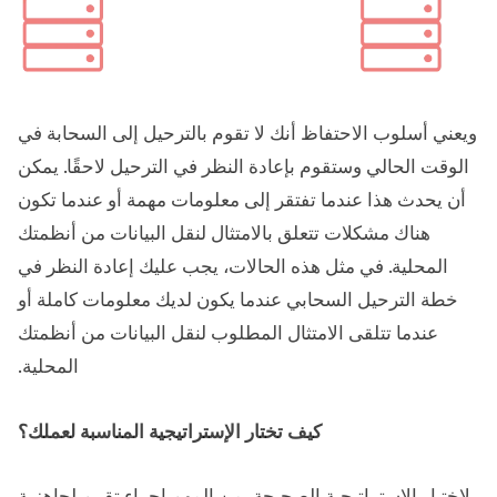
ويعني أسلوب الاحتفاظ أنك لا تقوم بالترحيل إلى السحابة في
الوقت الحالي وستقوم بإعادة النظر في الترحيل لاحقًا. يمكن
أن يحدث هذا عندما تفتقر إلى معلومات مهمة أو عندما تكون
هناك مشكلات تتعلق بالامتثال لنقل البيانات من أنظمتك
المحلية. في مثل هذه الحالات، يجب عليك إعادة النظر في
خطة الترحيل السحابي عندما يكون لديك معلومات كاملة أو
عندما تتلقى الامتثال المطلوب لنقل البيانات من أنظمتك
المحلية.
كيف تختار الإستراتيجية المناسبة لعملك؟
لاختيار الإستراتيجية الصحيحة، من المهم إجراء تقييم لجاهزية