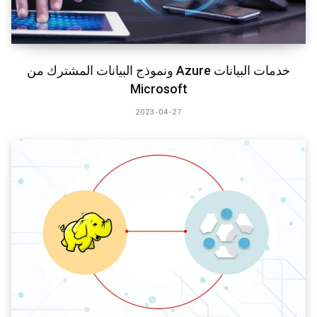
خدمات البيانات Azure ونموذج البيانات المشترك من
Microsoft
2023-04-27