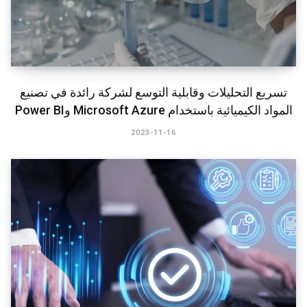
تسريع التحليلات وقابلية التوسع لشركة رائدة في تصنيع
المواد الكيميائية باستخدام Microsoft Azure وPower BI​
2023-11-16