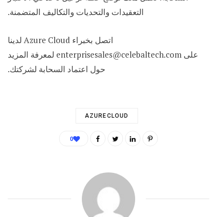
التعقيدات والتحديات والتكاليف المتضمنة.
اتصل بخبراء Azure Cloud لدينا
على enterprisesales@celebaltech.com لمعرفة المزيد
حول اعتماد السحابة لشركتك.
AZURECLOUD
0