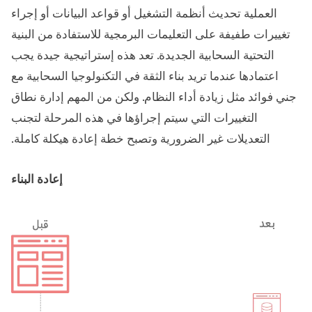
العملية تحديث أنظمة التشغيل أو قواعد البيانات أو إجراء
تغييرات طفيفة على التعليمات البرمجية للاستفادة من البنية
التحتية السحابية الجديدة. تعد هذه إستراتيجية جيدة يجب
اعتمادها عندما تريد بناء الثقة في التكنولوجيا السحابية مع
جني فوائد مثل زيادة أداء النظام. ولكن من المهم إدارة نطاق
التغييرات التي سيتم إجراؤها في هذه المرحلة لتجنب
التعديلات غير الضرورية وتصبح خطة إعادة هيكلة كاملة.
إعادة البناء