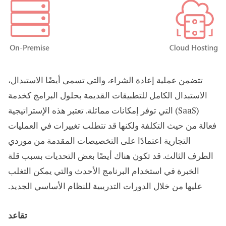
تتضمن عملية إعادة الشراء، والتي تسمى أيضًا الاستبدال،
الاستبدال الكامل للتطبيقات القديمة بحلول البرامج كخدمة
(SaaS) التي توفر إمكانات مماثلة. تعتبر هذه الإستراتيجية
فعالة من حيث التكلفة ولكنها قد تتطلب تغييرات في العمليات
التجارية اعتمادًا على التخصيصات المقدمة من موردي
الطرف الثالث. قد تكون هناك أيضًا بعض التحديات بسبب قلة
الخبرة في استخدام البرنامج الأحدث والتي يمكن التغلب
عليها من خلال الدورات التدريبية للنظام الأساسي الجديد.
تقاعد