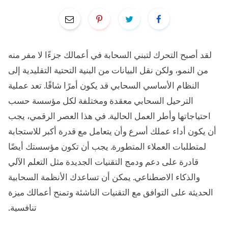
لقد أصبح التحرك لتبني السحابة في أعمالك جزءًا لا مفر منه
من النمو، ولكن نقل البيانات من البنية التحتية التقليدية إلى
النظام الأساسي السحابي قد يكون أمرًا شاقًا. تعد عملية
الترحيل السحابي معقدة ومختلفة لكل مؤسسة حسب
احتياجاتها وأطر العمل الحالية. في هذا العصر الرقمي، يجب
أن يكون أداء عملك أسرع وأن يتعامل مع قدرة أكبر للاستجابة
لمتطلبات العملاء المتطورة. يجب أن تكون مؤسستك أيضًا
قادرة على دعم ودمج التقنيات الجديدة مثل التعلم الآلي
والذكاء الاصطناعي. يمكن أن تساعدك الأنظمة السحابية
الحديثة على التوافق مع التقنيات الناشئة وتمنح أعمالك ميزة
تنافسية.