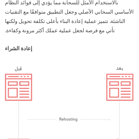
بالاستخدام الأمثل للسحابة مما يؤدي إلى فوائد النظام
الأساسي السحابي الأصلي وجعل التطبيق متوافقًا مع التقنيات
الناشئة. تتميز عملية إعادة البناء بأعلى تكلفة تحويل ولكنها
تأتي مع فرصة لجعل عملية عملك أكثر مرونة وكفاءة.
إعادة الشراء