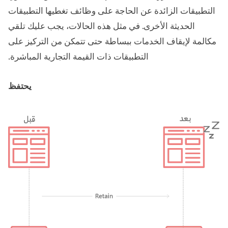
التطبيقات الزائدة عن الحاجة على وظائف تغطيها التطبيقات
الحديثة الأخرى. في مثل هذه الحالات، يجب عليك تلقي
مكالمة لإيقاف الخدمات ببساطة حتى تتمكن من التركيز على
التطبيقات ذات القيمة التجارية المباشرة.
يحتفظ