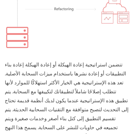
تتضمن استراتيجية إعادة الهيكلة أو إعادة الهيكلة إعادة بناء
التطبيقات أو إعادة نشرها باستخدام ميزات السحابة الأصلية.
تعد هذه الإستراتيجية هي الخيار الأكثر استهلاكًا للموارد لأنها
تتطلب إصلاحًا شاملاً لتطبيقاتك لتكييفها مع السحابة. يتم
تطبيق هذه الإستراتيجية عندما يكون لديك أنظمة قديمة تحتاج
إلى التحديث لتصبح متوافقة مع التقنيات السحابية الحديثة. يتم
تقسيم التطبيق إلى كتل بناء أصغر وخدمات صغيرة ويتم
تجميعه في حاويات للنشر على السحابة. يسمح هذا النهج