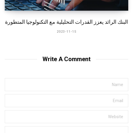
البنك الرائد يعزز القدرات التحليلية مع التكنولوجيا المتطورة
2023-11-15
Write A Comment