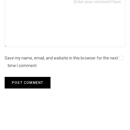
Save my name, email, and website in this browser for the next
time I comment.