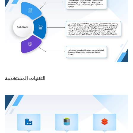
التقنيات المستخدمة