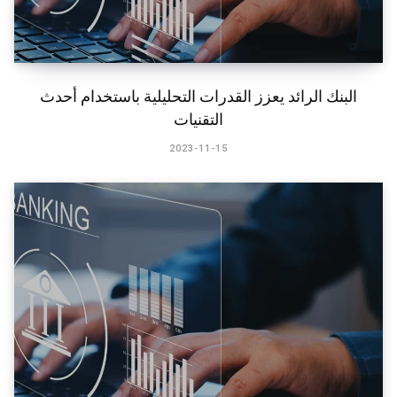
​البنك الرائد يعزز القدرات التحليلية باستخدام أحدث
التقنيات
2023-11-15