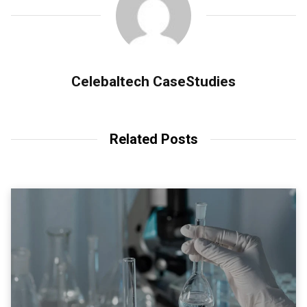
Celebaltech CaseStudies
Related Posts