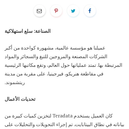
الصناعة: سلع استهلاكية
عميلنا هو مؤسسة عالمية، مشهورة كواحدة من أكبر
الشركات المصنعة والمروجين للتبغ والسجائر والمواد
المرتبطة بها. تمتد عملياتها حول العالم، وتقع مكاتبها الرئيسية
في مقاطعة هنريكو، فيرجينيا، على مقربة من مدينة
ريتشموند.
تحديات الأعمال
كان العميل يستخدم Teradata لتخزين كميات كبيرة من
بياناته في نطاق البيتابايت. تم إجراء التحويلات والتحليلات على