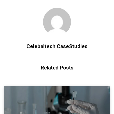
Celebaltech CaseStudies
Related Posts