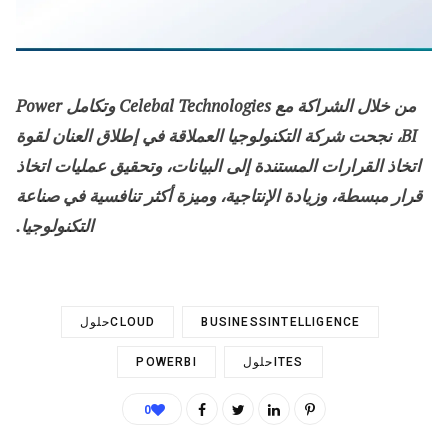
من خلال الشراكة مع Celebal Technologies وتكامل Power
BI، نجحت شركة التكنولوجيا العملاقة في إطلاق العنان لقوة
اتخاذ القرارات المستندة إلى البيانات، وتحقيق عمليات اتخاذ
قرار مبسطة، وزيادة الإنتاجية، وميزة أكثر تنافسية في صناعة
التكنولوجيا.
BUSINESSINTELLIGENCE
CLOUDحلول
ITESحلول
POWERBI
0