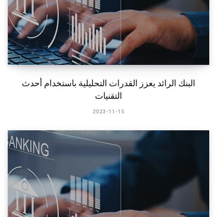
​البنك الرائد يعزز القدرات التحليلية باستخدام أحدث
التقنيات
2023-11-15