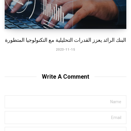
البنك الرائد يعزز القدرات التحليلية مع التكنولوجيا المتطورة
2023-11-15
Write A Comment