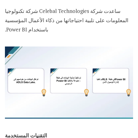
ساعدت شركة Celebal Technologies شركة تكنولوجيا
المعلومات على تلبية احتياجاتها من ذكاء الأعمال المؤسسية
باستخدام Power BI.
التقنيات المستخدمة