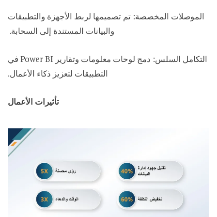
الموصلات المخصصة: تم تصميمها لربط الأجهزة والتطبيقات
والبيانات المستندة إلى السحابة. ​
التكامل السلس: دمج لوحات معلومات وتقارير Power BI في
التطبيقات لتعزيز ذكاء الأعمال.
تأثيرات الأعمال