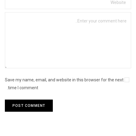
Save my name, email, and website in this browser for the next
time I comment.