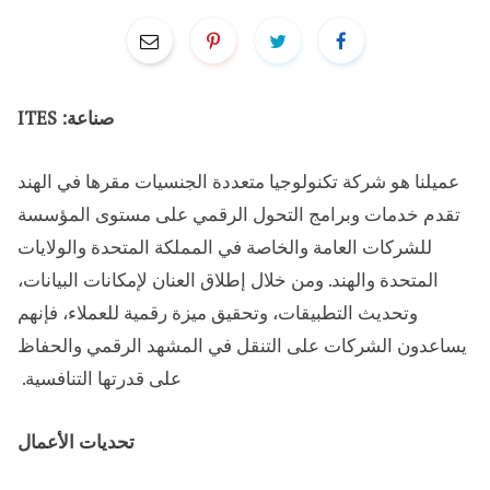
صناعة: ITES
عميلنا هو شركة تكنولوجيا متعددة الجنسيات مقرها في الهند
تقدم خدمات وبرامج التحول الرقمي على مستوى المؤسسة
للشركات العامة والخاصة في المملكة المتحدة والولايات
المتحدة والهند. ومن خلال إطلاق العنان لإمكانات البيانات،
وتحديث التطبيقات، وتحقيق ميزة رقمية للعملاء، فإنهم
يساعدون الشركات على التنقل في المشهد الرقمي والحفاظ
على قدرتها التنافسية. ​
تحديات الأعمال