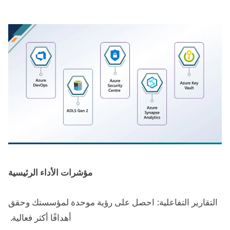
مؤشرات الأداء الرئيسية
التقارير التفاعلية: احصل على رؤية موحدة لمؤسستك وحقق
أهدافًا أكثر فعالية. ​