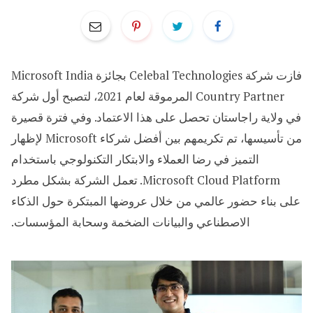
فازت شركة Celebal Technologies بجائزة Microsoft India
Country Partner المرموقة لعام 2021، لتصبح أول شركة
في ولاية راجاستان تحصل على هذا الاعتماد. وفي فترة قصيرة
من تأسيسها، تم تكريمهم بين أفضل شركاء Microsoft لإظهار
التميز في رضا العملاء والابتكار التكنولوجي باستخدام
Microsoft Cloud Platform. تعمل الشركة بشكل مطرد
على بناء حضور عالمي من خلال عروضها المبتكرة حول الذكاء
الاصطناعي والبيانات الضخمة وسحابة المؤسسات.