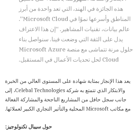
هذه الجائزة في الهند، التي تعد واحدة من أبرز
المناطق وأسرعها نموًا في Microsoft Cloud”.
عالم بيانات، تقنيات المشاهير. “إن هذا الاعتراف
يدل على الثقة التي وضعت فينا. سنواصل بناء
حلول مرنة تتماشى مع منصة Microsoft Azure
Cloud لحل تحديات الأعمال في المستقبل.
يعد هذا الإنجاز بمثابة شهادة على المستوى العالي من الخبرة
والابتكار الذي تتمتع به شركة Celebal Technologies، إلى
جانب سجل حافل من المشاريع الناجحة والمشاركة الفعالة
مع مكاتب Microsoft المحلية والتأثير التجاري الكبير لعملائها.
حول سيبال تكنولوجيز: