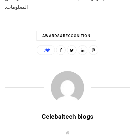
المعلومات.
AWARDS&RECOGNITION
0
Celebaltech blogs
W