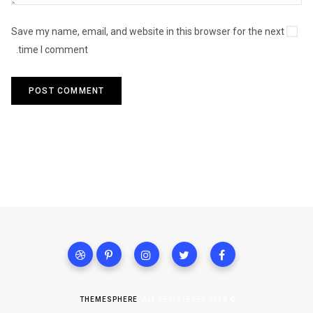
Save my name, email, and website in this browser for the next
time I comment.
THEMESPHERE
. ALL REGISTERED.
© 2018