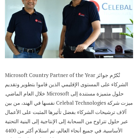
تُكرّم جوائز Microsoft Country Partner of the Year
الشركاء على المستوى الإقليمي الذين قاموا بتطوير وتقديم
حلول متميزة مستندة إلى Microsoft خلال العام الماضي.
ميزت شركة Celebal Technologies نفسها في الهند، من بين
آلاف ترشيحات الشركاء بفضل تأثيرها المثبت على الأعمال
عبر حلول تتراوح من السحابة إلى الإنتاجية إلى البنية التحتية
الأساسية. في جميع أنحاء العالم، تم استلام أكثر من 4400