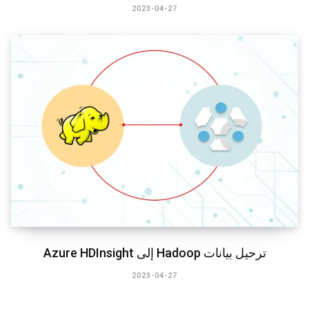
2023-04-27
ترحيل بيانات Hadoop إلى Azure HDInsight
2023-04-27