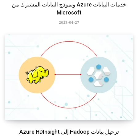
خدمات البيانات Azure ونموذج البيانات المشترك من
Microsoft
2023-04-27
ترحيل بيانات Hadoop إلى Azure HDInsight