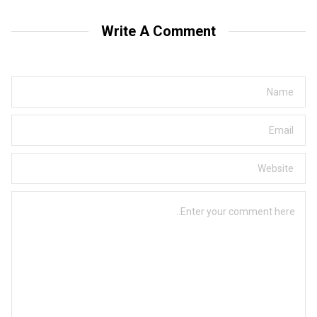
Write A Comment