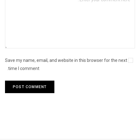
Save my name, email, and website in this browser for the next
time I comment.