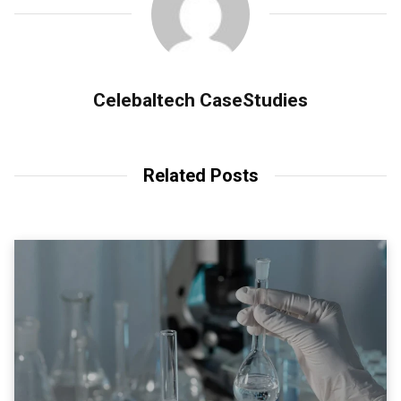
Celebaltech CaseStudies
Related Posts