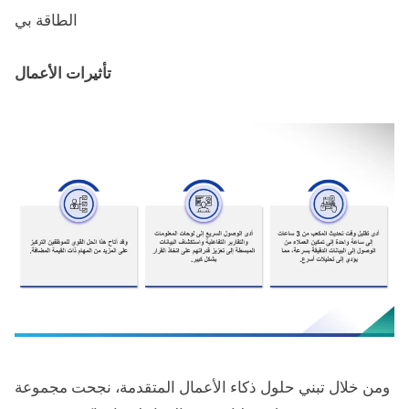
الطاقة بي
تأثيرات الأعمال
ومن خلال تبني حلول ذكاء الأعمال المتقدمة، نجحت مجموعة