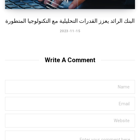
البنك الرائد يعزز القدرات التحليلية مع التكنولوجيا المتطورة
2023-11-15
Write A Comment