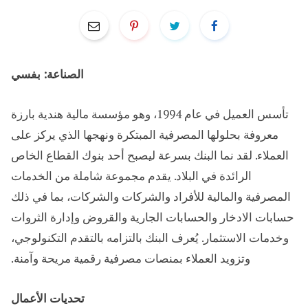
الصناعة: بفسي
تأسس العميل في عام 1994، وهو مؤسسة مالية هندية بارزة
معروفة بحلولها المصرفية المبتكرة ونهجها الذي يركز على
العملاء. لقد نما البنك بسرعة ليصبح أحد بنوك القطاع الخاص
الرائدة في البلاد. يقدم مجموعة شاملة من الخدمات
المصرفية والمالية للأفراد والشركات والشركات، بما في ذلك
حسابات الادخار والحسابات الجارية والقروض وإدارة الثروات
وخدمات الاستثمار. يُعرف البنك بالتزامه بالتقدم التكنولوجي،
وتزويد العملاء بمنصات مصرفية رقمية مريحة وآمنة.
تحديات الأعمال