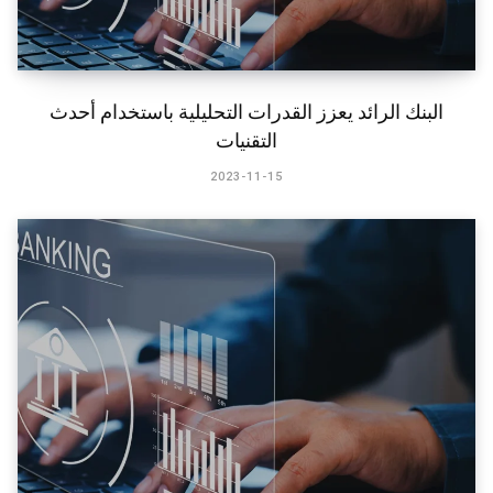
​البنك الرائد يعزز القدرات التحليلية باستخدام أحدث
التقنيات
2023-11-15