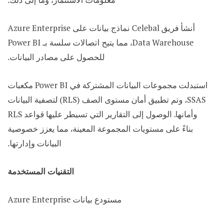
أنشأ فريق Celebal نماذج بيانات على Azure Enterprise
Data Warehouse، مما يتيح اتصالات سلسة بـ Power BI
للحصول على مصادر البيانات.​
استبدلت مجموعات البيانات المشتركة في Power BI مكعبات
SSAS، وتم تطبيق أمان مستوى الصف (RLS) لتصفية البيانات
وأمانها. الوصول إلى التقارير التي تسيطر عليها قواعد RLS
بناءً على مستويات المجموعة المعينة، مما يعزز خصوصية
البيانات وإدارتها.
التقنيات المستخدمة
مستودع بيانات Azure Enterprise