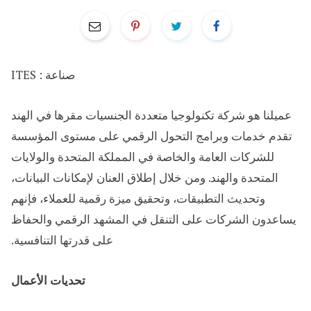
صناعة : ITES
عميلنا هو شركة تكنولوجيا متعددة الجنسيات مقرها في الهند
تقدم خدمات وبرامج التحول الرقمي على مستوى المؤسسة
للشركات العامة والخاصة في المملكة المتحدة والولايات
المتحدة والهند. ومن خلال إطلاق العنان لإمكانات البيانات،
وتحديث التطبيقات، وتحقيق ميزة رقمية للعملاء، فإنهم
يساعدون الشركات على التنقل في المشهد الرقمي والحفاظ
على قدرتها التنافسية.
تحديات الأعمال