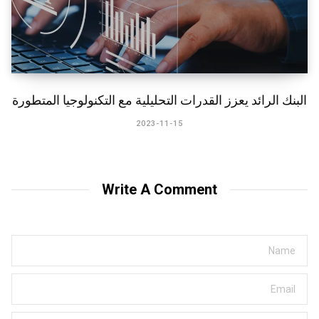
البنك الرائد يعزز القدرات التحليلية مع التكنولوجيا المتطورة
2023-11-15
Write A Comment