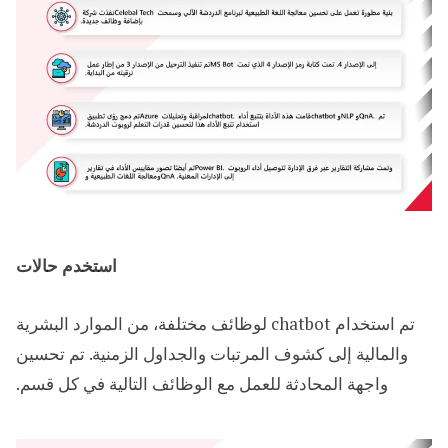
استخدم حالات
تم استخدام chatbot لوظائف مختلفة، من الموارد البشرية
والمالية إلى كشوف المرتبات والجداول الزمنية. تم تحسين
واجهة المحادثة للعمل مع الوظائف التالية في كل قسم.