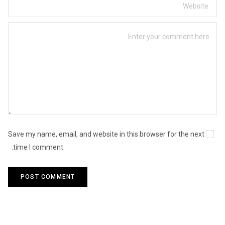
Save my name, email, and website in this browser for the next
time I comment.