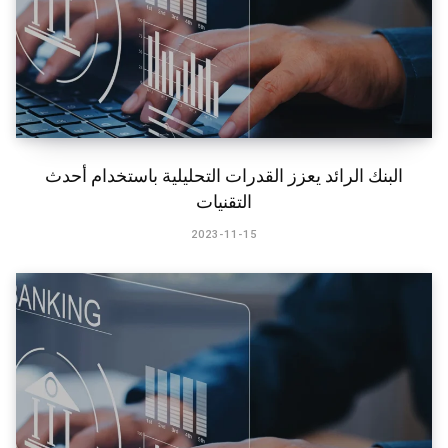
​البنك الرائد يعزز القدرات التحليلية باستخدام أحدث
التقنيات
2023-11-15