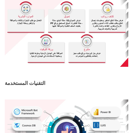
التقنيات المستخدمة