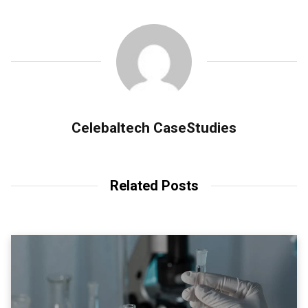
Celebaltech CaseStudies
Related Posts