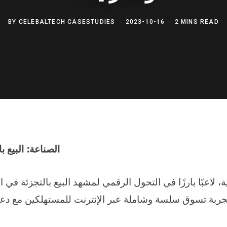
BY
CELEBALTECH CASESTUDIES
2023-10-16
2 MINS READ
الصناعة: البيع ب
، لاعبًا بارزًا في التحول الرقمي لمشهد البيع بالتجزئة في 
وتهدف إلى تقديم تجربة تسوق سلسة وشاملة عبر الإنترنت للمستهلكين م