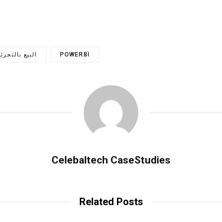
POWERBI
البيع بالتجزئ
Celebaltech CaseStudies
Related Posts