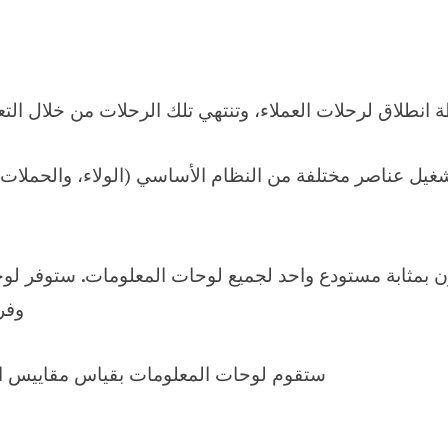
انطلاق لرحلات العملاء، وتنتهي تلك الرحلات من خلال التعاو
يل عناصر مختلفة من النظام الأساسي (الولاء، والحملات،
ون بمثابة مستودع واحد لجميع لوحات المعلومات. ستوفر لو
وفر
ستقوم لوحات المعلومات بقياس مقاييس الأع