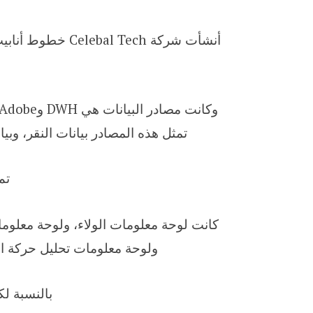
أنشأت شركة  Tech
تمثل هذه المصادر بيانات النقر، وبيان
تم 
كانت لوحة معلومات الولاء، ولوحة معلوما
ولوحة معلومات تحليل حركة ال
بالنسبة لك