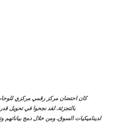
بالتجزئة. لقد نجحوا في تحويل قدر
لديناميكيات السوق. ومن خلال دمج بياناتهم و