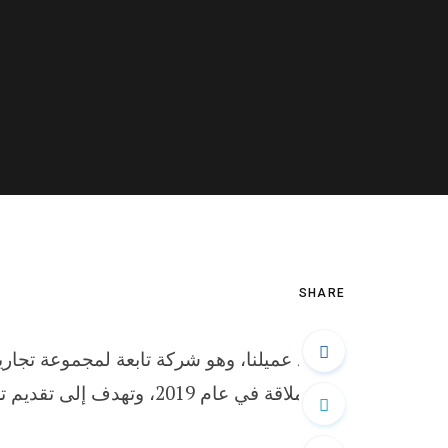
SHARE
يعد عميلنا، وهو شركة تابعة لمجموعة تجارية
العملاقة في عام 2019، 