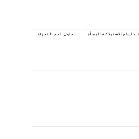
ة والسلع الاستهلاكية المعبأة
حلول البيع بالتجزئة