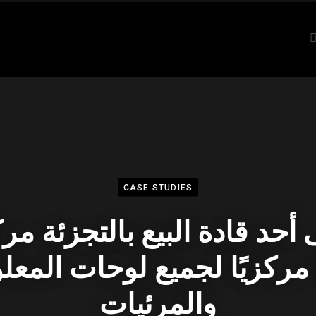
CASE STUDIES
 أحد قادة البيع بالتجزئة مرك
 مركزيًا لجميع لوحات المع
والمرئيات