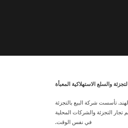
التجزئة والسلع الاستهلاكية المعبأة
الهند. تأسست شركة البيع بالتجزئة
ع دعم تجار التجزئة والشركات المحلية
في نفس الوقت.