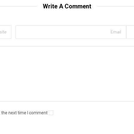
Write A Comment
 the next time I comment.