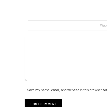
Save my name, email, and website in this browser for