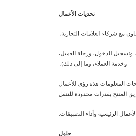
تحديات الأعمال
ن مع شركاء العلامات التجارية. ​
 وتسجيل الدخول، ورحلة العميل،
وخدمة العملاء، وما إلى ذلك). ​
حات المعلومات هذه رؤى للأعمال
يق المنتج بقدرات محدودة للتنقل
مال الرئيسية وأداء التطبيقات.
حلول