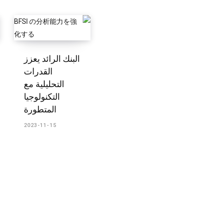
البنك الرائد يعزز
القدرات
التحليلية مع
التكنولوجيا
المتطورة
2023-11-15