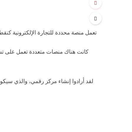
تعمل منصة محددة للتجارة الإلكترونية كنقطة 
كانت هناك منصات متعددة تعمل على تشغ
لقد أرادوا إنشاء مركز رقمي، والذي سيك