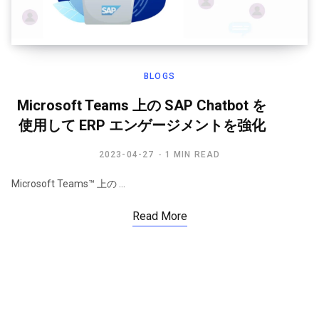
BLOGS
Microsoft Teams 上の SAP Chatbot を
使用して ERP エンゲージメントを強化
2023-04-27
1 MIN READ
Microsoft Teams™ 上の …
Read More