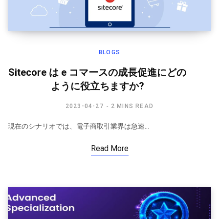
BLOGS
Sitecore は e コマースの成長促進にどの
ように役立ちますか?
2023-04-27
2 MINS READ
現在のシナリオでは、電子商取引業界は急速…
Read More