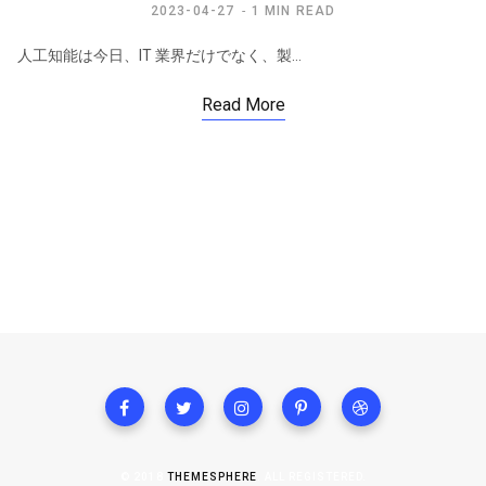
2023-04-27
1 MIN READ
人工知能は今日、IT 業界だけでなく、製…
Read More
© 2018
THEMESPHERE
. ALL REGISTERED.