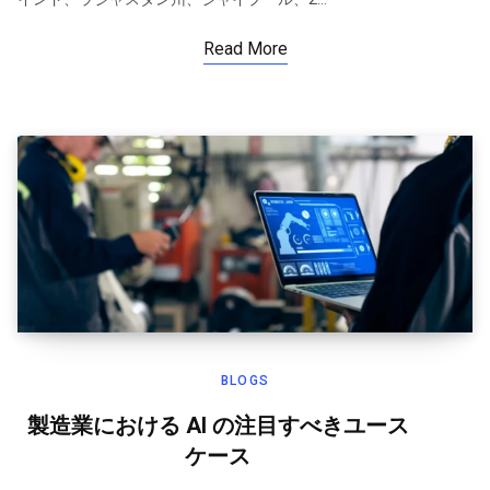
Read More
BLOGS
製造業における AI の注目すべきユース
ケース