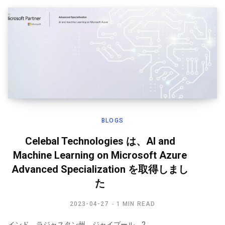
BLOGS
Celebal Technologies は、Al and
Machine Learning on Microsoft Azure
Advanced Specialization を取得しまし
た
2023-04-27
1 MIN READ
インド、ラジャスタン州、ジャイプール、2…