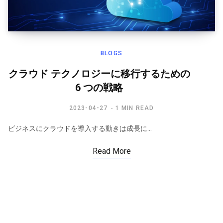
BLOGS
クラウド テクノロジーに移行するための
6 つの戦略
2023-04-27
1 MIN READ
ビジネスにクラウドを導入する動きは成長に…
Read More