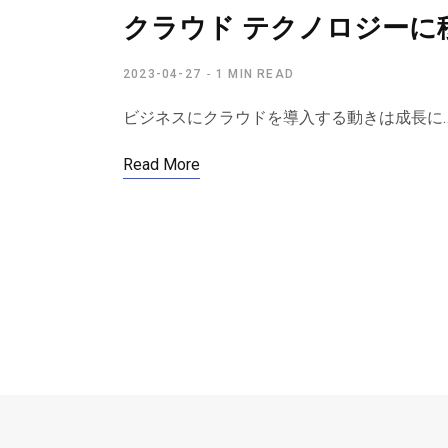
クラウド テクノロジーに移
2023-04-27
1 MIN READ
ビジネスにクラウドを導入する動きは成長に
Read More