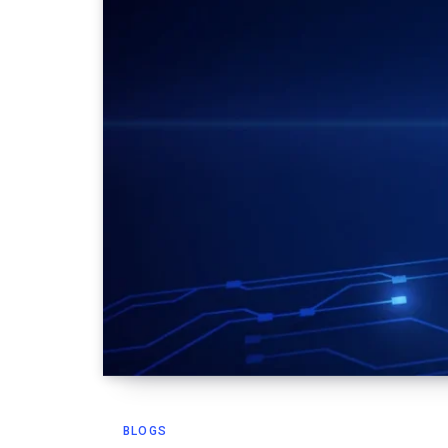
BLOGS