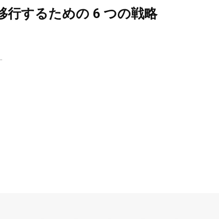
行するための 6 つの戦略
…