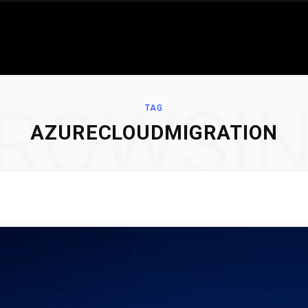
ROWSI
TAG
AZURECLOUDMIGRATION