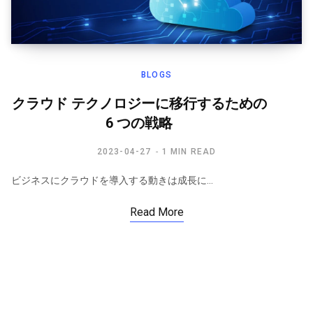
BLOGS
クラウド テクノロジーに移行するための
6 つの戦略
2023-04-27
1 MIN READ
ビジネスにクラウドを導入する動きは成長に…
Read More