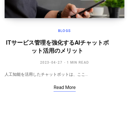
BLOGS
ITサービス管理を強化するAIチャットボ
ット活用のメリット
2023-04-27
1 MIN READ
人工知能を活用したチャットボットは、ここ…
Read More