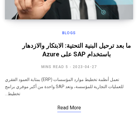
BLOGS
ما بعد ترحيل البنية التحتية: الابتكار والازدهار
باستخدام SAP على Azure
5 MINS READ
2023-04-27
تعمل أنظمة تخطيط موارد المؤسسات (ERP) بمثابة العمود الفقري
للعمليات التجارية للمؤسسة، وتعد SAP واحدة من أكبر موفري برامج
تخطيط…
Read More