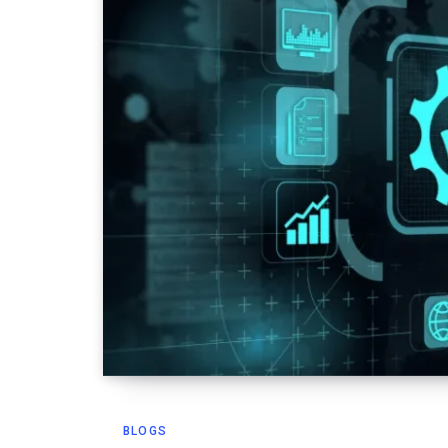
BLOGS