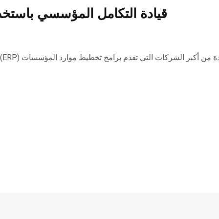
قيادة التكامل المؤسسي باستخدام