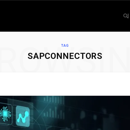
ROWSI
TAG
SAPCONNECTORS