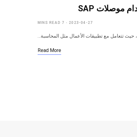
 موصلات SAP
7 MINS READ
2023-04-27
Read More