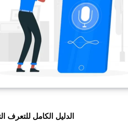
الدليل الكامل للتعرف ال