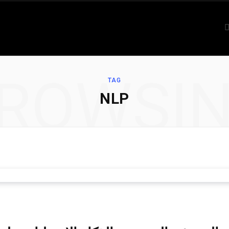
ROWSI
TAG
NLP