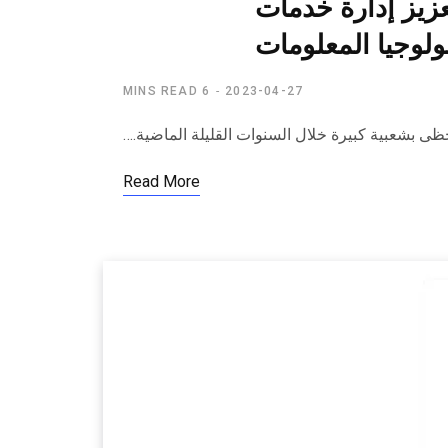
عزيز إدارة خدمات
ولوجيا المعلومات
6 MINS READ
2023-04-27
ى بشعبية كبيرة خلال السنوات القليلة الماضية.…
Read More