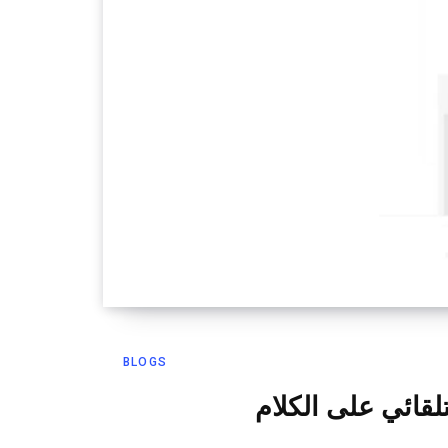
BLOGS
تلقائي على الكلام