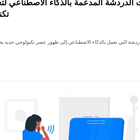
 الدردشة المدعمة بالذكاء الاصطناعي لت
تكن
دردشة التي تعمل بالذكاء الاصطناعي إلى ظهور عصر تكنولوجي جديد يحظ