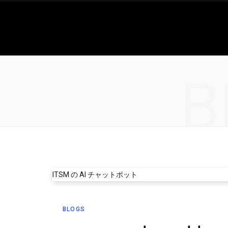
B
BLOGS