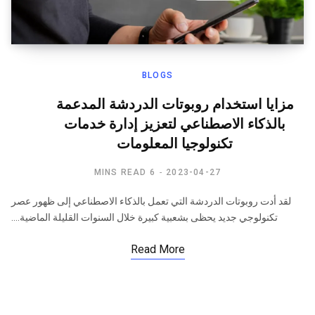
BLOGS
مزايا استخدام روبوتات الدردشة المدعمة
بالذكاء الاصطناعي لتعزيز إدارة خدمات
تكنولوجيا المعلومات
6 MINS READ
2023-04-27
لقد أدت روبوتات الدردشة التي تعمل بالذكاء الاصطناعي إلى ظهور عصر
تكنولوجي جديد يحظى بشعبية كبيرة خلال السنوات القليلة الماضية.…
Read More