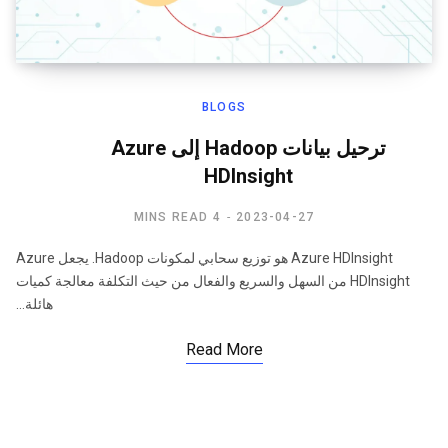
BLOGS
ترحيل بيانات Hadoop إلى Azure
HDInsight
4 MINS READ
2023-04-27
Azure HDInsight هو توزيع سحابي لمكونات Hadoop. يجعل Azure
HDInsight من السهل والسريع والفعال من حيث التكلفة معالجة كميات
هائلة…
Read More