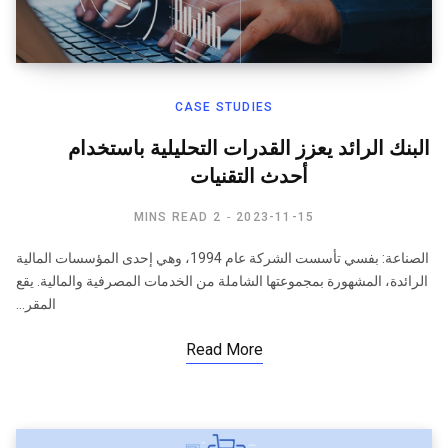
CASE STUDIES
​البنك الرائد يعزز القدرات التحليلية باستخدام
أحدث التقنيات
2 MINS READ
2023-11-15
الصناعة: بفسي تأسست الشركة عام 1994، وهي إحدى المؤسسات المالية
الرائدة، المشهورة بمجموعتها الشاملة من الخدمات المصرفية والمالية. يقع
المقر…
Read More