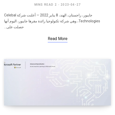
2 MINS READ
2023-04-27
جايبور، راجستان، الهند، 8 يناير 2022 — أعلنت شركة Celebal
Technologies، وهي شركة تكنولوجيا رائدة مقرها جايبور، اليوم أنها
حصلت على…
Read More