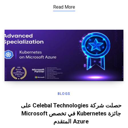
Read More
BLOGS
حصلت شركة Celebal Technologies على
جائزة Kubernetes في تخصص Microsoft
Azure المتقدم