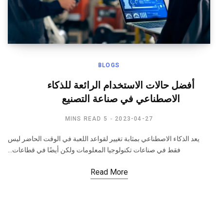
BLOGS
أفضل حالات الاستخدام الرائعة للذكاء
الاصطناعي في صناعة التصنيع
5 MINS READ
2023-04-27
يعد الذكاء الاصطناعي بمثابة تغيير لقواعد اللعبة في الوقت الحاضر ليس
فقط في صناعات تكنولوجيا المعلومات ولكن أيضًا في قطاعات…
Read More