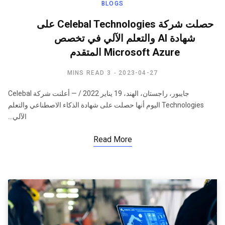
BLOGS
حصلت شركة Celebal Technologies على
شهادة Al والتعلم الآلي في تخصص
Microsoft Azure المتقدم
3 MINS READ
2023-04-27
جايبور، راجستان، الهند، 19 يناير 2022 / — أعلنت شركة Celebal
Technologies اليوم أنها حصلت على شهادة الذكاء الاصطناعي والتعلم
الآلي…
Read More