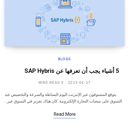
BLOGS
5 أشياء يجب أن تعرفها عن SAP Hybris
5 MINS READ
2023-04-27
يتوقع المتسوقون عبر الإنترنت اليوم البساطة والسرعة والتخصيص عند
التسوق على منصات التجارة الإلكترونية. كان هناك تعزيز في التسوق عبر…
Read More