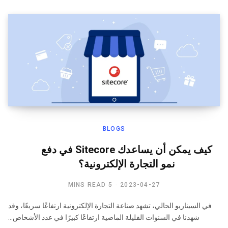
BLOGS
كيف يمكن أن يساعدك Sitecore في دفع
نمو التجارة الإلكترونية؟
5 MINS READ
2023-04-27
في السيناريو الحالي، تشهد صناعة التجارة الإلكترونية ارتفاعًا سريعًا، وقد
شهدنا في السنوات القليلة الماضية ارتفاعًا كبيرًا في عدد الأشخاص…