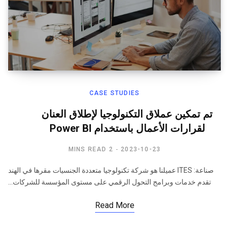
CASE STUDIES
تم تمكين عملاق التكنولوجيا لإطلاق العنان
لقرارات الأعمال باستخدام Power BI
2 MINS READ
2023-10-23
صناعة: ITES عميلنا هو شركة تكنولوجيا متعددة الجنسيات مقرها في الهند
تقدم خدمات وبرامج التحول الرقمي على مستوى المؤسسة للشركات…
Read More