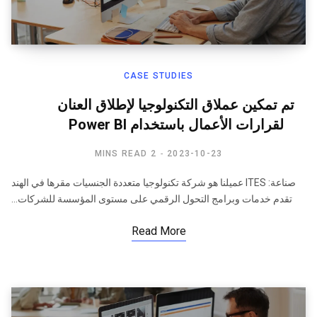
CASE STUDIES
تم تمكين عملاق التكنولوجيا لإطلاق العنان
لقرارات الأعمال باستخدام Power BI
2 MINS READ
2023-10-23
صناعة: ITES عميلنا هو شركة تكنولوجيا متعددة الجنسيات مقرها في الهند
تقدم خدمات وبرامج التحول الرقمي على مستوى المؤسسة للشركات…
Read More