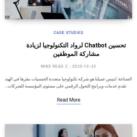
CASE STUDIES
تحسين Chatbot لرواد التكنولوجيا لزيادة
مشاركة الموظفين​
2 MINS READ
2023-10-23
الصناعة: ايتيس عميلنا هو شركة تكنولوجيا متعددة الجنسيات مقرها في الهند
تقدم خدمات وبرامج التحول الرقمي على مستوى المؤسسة للشركات…
Read More