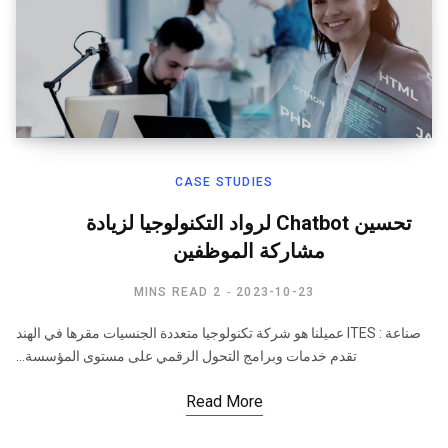
CASE STUDIES
تحسين Chatbot لرواد التكنولوجيا لزيادة
مشاركة الموظفين​
2 MINS READ
2023-10-23
صناعة : ITES عميلنا هو شركة تكنولوجيا متعددة الجنسيات مقرها في الهند
تقدم خدمات وبرامج التحول الرقمي على مستوى المؤسسة…
Read More