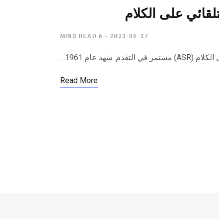
تلقائي على الكلام
6 MINS READ
2023-04-27
هد عام 1961…
Read More