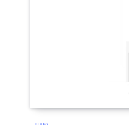
BLOGS