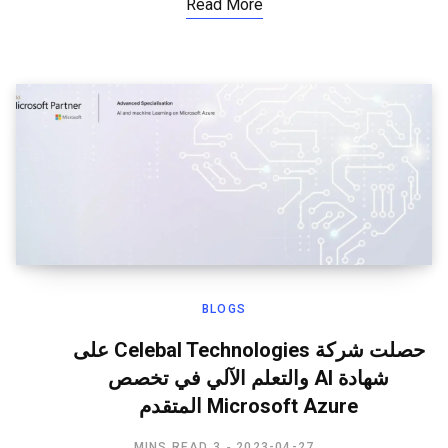
Read More
BLOGS
حصلت شركة Celebal Technologies على
شهادة Al والتعلم الآلي في تخصص
Microsoft Azure المتقدم
3 MINS READ
2023-04-27