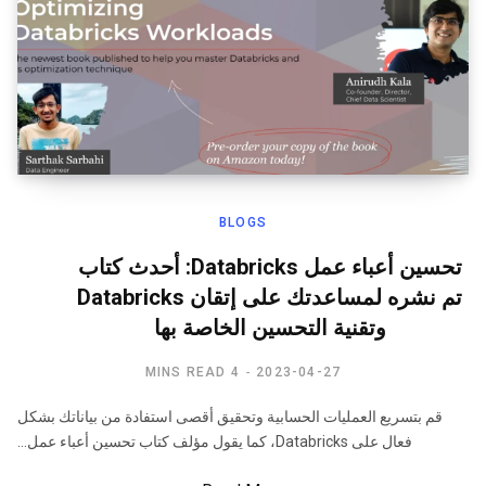
BLOGS
تحسين أعباء عمل Databricks: أحدث كتاب
تم نشره لمساعدتك على إتقان Databricks
وتقنية التحسين الخاصة بها
4 MINS READ
2023-04-27
قم بتسريع العمليات الحسابية وتحقيق أقصى استفادة من بياناتك بشكل
فعال على Databricks، كما يقول مؤلف كتاب تحسين أعباء عمل…