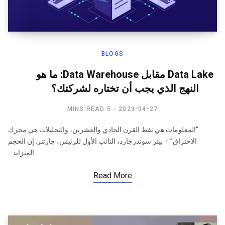
BLOGS
Data Lake مقابل Data Warehouse: ما هو
النهج الذي يجب أن تختاره لشركتك؟
5 MINS READ
2023-04-27
“المعلومات هي نفط القرن الحادي والعشرين، والتحليلات هي محرك
الاحتراق” – بيتر سوندرجارد، النائب الأول للرئيس، جارتنر. إن الحجم
المتزايد…
Read More