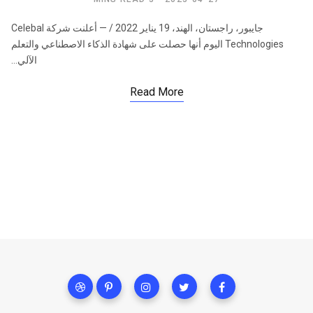
جايبور، راجستان، الهند، 19 يناير 2022 / — أعلنت شركة Celebal
Technologies اليوم أنها حصلت على شهادة الذكاء الاصطناعي والتعلم
الآلي…
Read More