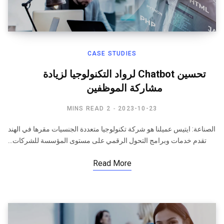
CASE STUDIES
تحسين Chatbot لرواد التكنولوجيا لزيادة
مشاركة الموظفين​
2 MINS READ
2023-10-23
الصناعة: ايتيس عميلنا هو شركة تكنولوجيا متعددة الجنسيات مقرها في الهند
تقدم خدمات وبرامج التحول الرقمي على مستوى المؤسسة للشركات…
Read More