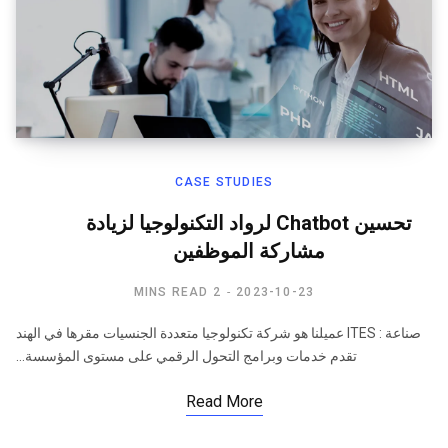
CASE STUDIES
تحسين Chatbot لرواد التكنولوجيا لزيادة
مشاركة الموظفين​
2 MINS READ
2023-10-23
صناعة : ITES عميلنا هو شركة تكنولوجيا متعددة الجنسيات مقرها في الهند
تقدم خدمات وبرامج التحول الرقمي على مستوى المؤسسة…
Read More