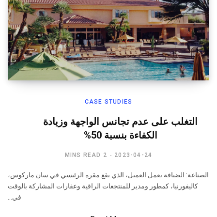
CASE STUDIES
التغلب على عدم تجانس الواجهة وزيادة
الكفاءة بنسبة 50%
2 MINS READ
2023-04-24
الصناعة: الضيافة يعمل العميل، الذي يقع مقره الرئيسي في سان ماركوس،
كاليفورنيا، كمطور ومدير للمنتجعات الراقية وعقارات المشاركة بالوقت
في…