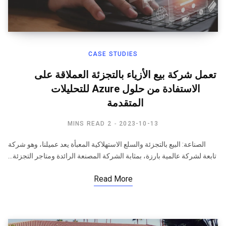
CASE STUDIES
تعمل شركة بيع الأزياء بالتجزئة العملاقة على
الاستفادة من حلول Azure للتحليلات
المتقدمة
2 MINS READ
2023-10-13
الصناعة: البيع بالتجزئة والسلع الاستهلاكية المعبأة يعد عميلنا، وهو شركة
تابعة لشركة عالمية بارزة، بمثابة الشركة المصنعة الرائدة ومتاجر التجزئة…
Read More