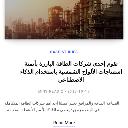
CASE STUDIES
تقوم إحدى شركات الطاقة البارزة بأتمتة
استنتاجات الألواح الشمسية باستخدام الذكاء
الاصطناعي
2 MINS READ
2023-10-17
الصناعة: الطاقة والمرافق يعتبر عميلنا أحد أهم شركات الطاقة المتكاملة
في الهند، مع وجود يغطي نطاقًا كاملاً من الأنشطة المتعلقة…
Read More