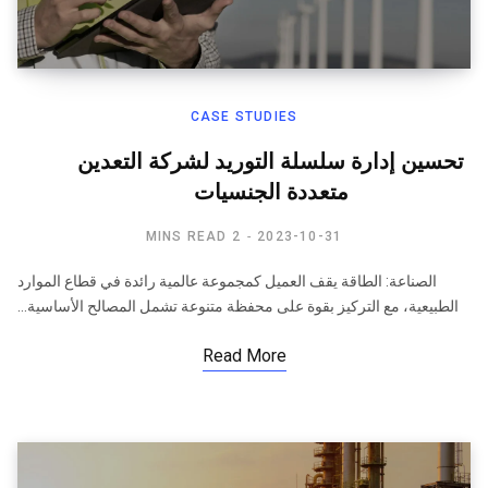
CASE STUDIES
تحسين إدارة سلسلة التوريد لشركة التعدين
متعددة الجنسيات
2 MINS READ
2023-10-31
الصناعة: الطاقة يقف العميل كمجموعة عالمية رائدة في قطاع الموارد
الطبيعية، مع التركيز بقوة على محفظة متنوعة تشمل المصالح الأساسية…
Read More