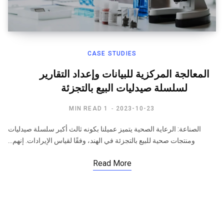
CASE STUDIES
المعالجة المركزية للبيانات وإعداد التقارير
لسلسلة صيدليات البيع بالتجزئة
1 MIN READ
2023-10-23
الصناعة: الرعاية الصحية يتميز عميلنا بكونه ثالث أكبر سلسلة صيدليات
ومنتجات صحية للبيع بالتجزئة في الهند، وفقًا لقياس الإيرادات. إنهم…
Read More