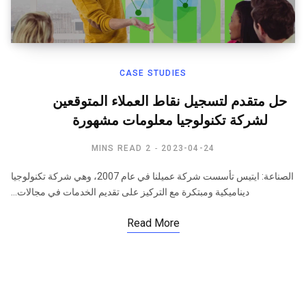
CASE STUDIES
حل متقدم لتسجيل نقاط العملاء المتوقعين
لشركة تكنولوجيا معلومات مشهورة
2 MINS READ
2023-04-24
الصناعة: ايتيس تأسست شركة عميلنا في عام 2007، وهي شركة تكنولوجيا
ديناميكية ومبتكرة مع التركيز على تقديم الخدمات في مجالات…
Read More