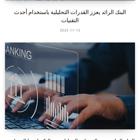
​البنك الرائد يعزز القدرات التحليلية باستخدام أحدث
التقنيات
2023-11-15