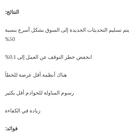
النتائج:
يتم تسليم التحديثات الجديدة إلى السوق بشكل أسرع بنسبة
50%
انخفض خطر التوقف عن العمل إلى 0.1%
هناك أنظمة أقل عرضة للخطأ
رسوم المناولة للخوادم أقل بكثير
زيادة في الكفاءة
فوائد: