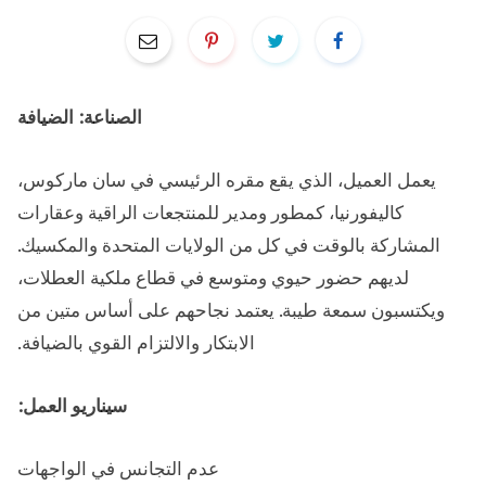
الصناعة: الضيافة
يعمل العميل، الذي يقع مقره الرئيسي في سان ماركوس،
كاليفورنيا، كمطور ومدير للمنتجعات الراقية وعقارات
المشاركة بالوقت في كل من الولايات المتحدة والمكسيك.
لديهم حضور حيوي ومتوسع في قطاع ملكية العطلات،
ويكتسبون سمعة طيبة. يعتمد نجاحهم على أساس متين من
الابتكار والالتزام القوي بالضيافة.
سيناريو العمل:
عدم التجانس في الواجهات