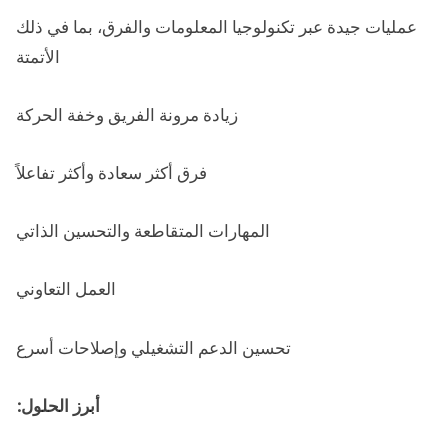
عمليات جيدة عبر تكنولوجيا المعلومات والفرق، بما في ذلك
الأتمتة
زيادة مرونة الفريق وخفة الحركة
فرق أكثر سعادة وأكثر تفاعلاً
المهارات المتقاطعة والتحسين الذاتي
العمل التعاوني
تحسين الدعم التشغيلي وإصلاحات أسرع
أبرز الحلول: