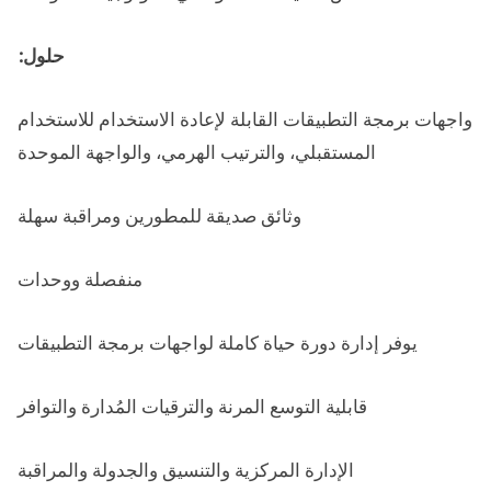
حلول:
واجهات برمجة التطبيقات القابلة لإعادة الاستخدام للاستخدام
المستقبلي، والترتيب الهرمي، والواجهة الموحدة
وثائق صديقة للمطورين ومراقبة سهلة
منفصلة ووحدات
يوفر إدارة دورة حياة كاملة لواجهات برمجة التطبيقات
قابلية التوسع المرنة والترقيات المُدارة والتوافر
الإدارة المركزية والتنسيق والجدولة والمراقبة