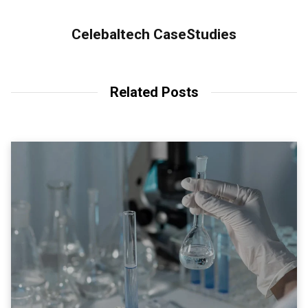
Celebaltech CaseStudies
Related Posts